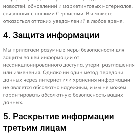
новостей, обновлений и маркетинговых материалов,
связанных с нашими Сервисами. Вы можете
отказаться от таких уведомлений в любое время.
4. Защита информации
Мы прилагаем разумные меры безопасности для
защиты вашей информации от
несанкционированного доступа, утери, разглашения
или изменения. Однако ни один метод передачи
данных через интернет или хранения информации
не является абсолютно надежным, и мы не можем
гарантировать абсолютную безопасность ваших
данных.
5. Раскрытие информации
третьим лицам