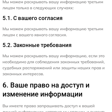
Мы можем раскрывать вашу информацию третьим
лицам только в следующих случаях:
5.1. С вашего согласия
Мы можем раскрывать вашу информацию третьим
лицам с вашего явного согласия.
5.2. Законные требования
Мы можем раскрывать вашу информацию, если это
необходимо для соблюдения законных требований,
судебных распоряжений или защиты наших прав и
законных интересов.
6. Ваше право на доступ и
изменение информации
Вы имеете право запрашивать доступ к вашей
личной информации, которую мы храним, и вносить