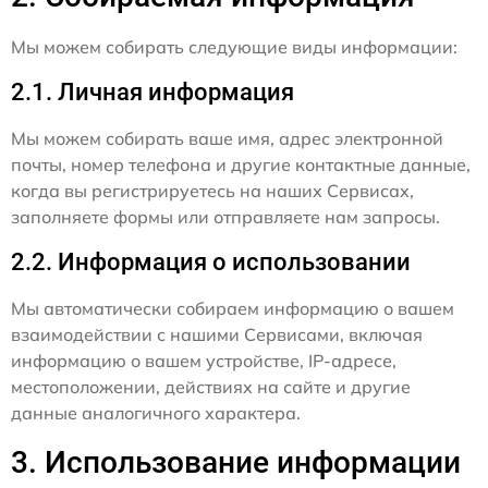
Мы можем собирать следующие виды информации:
2.1. Личная информация
Мы можем собирать ваше имя, адрес электронной
почты, номер телефона и другие контактные данные,
когда вы регистрируетесь на наших Сервисах,
заполняете формы или отправляете нам запросы.
2.2. Информация о использовании
Мы автоматически собираем информацию о вашем
взаимодействии с нашими Сервисами, включая
информацию о вашем устройстве, IP-адресе,
местоположении, действиях на сайте и другие
данные аналогичного характера.
3. Использование информации