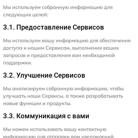
Мы используем собранную информацию для
следующих целей:
3.1. Предоставление Сервисов
Мы используем вашу информацию для обеспечения
доступа к нашим Сервисам, выполнения ваших
запросов и предоставления вам необходимой
поддержки.
3.2. Улучшение Сервисов
Мы анализируем собранную информацию, чтобы
улучшать наши Сервисы, а также разрабатывать
новые функции и продукты.
3.3. Коммуникация с вами
Мы можем использовать вашу контактную
информацию для отправки вам уведомлений,