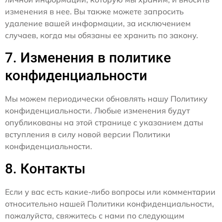
изменения в нее. Вы также можете запросить
удаление вашей информации, за исключением
случаев, когда мы обязаны ее хранить по закону.
7. Изменения в политике
конфиденциальности
Мы можем периодически обновлять нашу Политику
конфиденциальности. Любые изменения будут
опубликованы на этой странице с указанием даты
вступления в силу новой версии Политики
конфиденциальности.
8. Контакты
Если у вас есть какие-либо вопросы или комментарии
относительно нашей Политики конфиденциальности,
пожалуйста, свяжитесь с нами по следующим