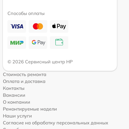
Способы оплаты
© 2026 Сервисный центр HP
Стоимость ремонта
Оплата и доставка
Контакты
Вакансии
О компании
Ремонтируемые модели
Наши услуги
Согласие на обработку персональных данных