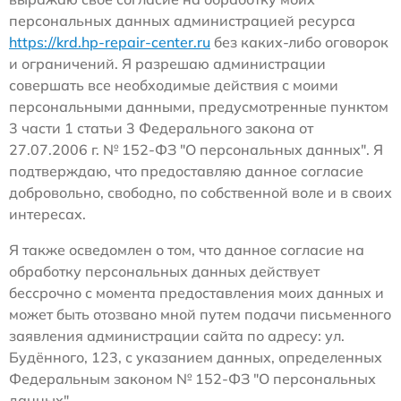
персональных данных администрацией ресурса
https://krd.hp-repair-center.ru
без каких-либо оговорок
и ограничений. Я разрешаю администрации
совершать все необходимые действия с моими
персональными данными, предусмотренные пунктом
3 части 1 статьи 3 Федерального закона от
27.07.2006 г. № 152-ФЗ "О персональных данных". Я
подтверждаю, что предоставляю данное согласие
добровольно, свободно, по собственной воле и в своих
интересах.
Я также осведомлен о том, что данное согласие на
обработку персональных данных действует
бессрочно с момента предоставления моих данных и
может быть отозвано мной путем подачи письменного
заявления администрации сайта по адресу: ул.
Будённого, 123, с указанием данных, определенных
Федеральным законом № 152-ФЗ "О персональных
данных".