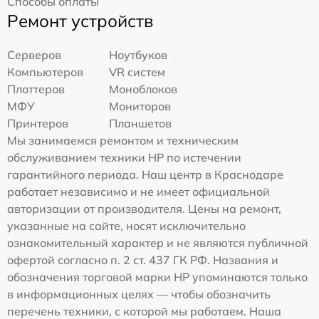
Способы оплаты
Ремонт устройств
Серверов
Ноутбуков
Компьютеров
VR систем
Плоттеров
Моноблоков
МФУ
Мониторов
Принтеров
Планшетов
Мы занимаемся ремонтом и техническим
обслуживанием техники HP по истечении
гарантийного периода. Наш центр в Краснодаре
работает независимо и не имеет официальной
авторизации от производителя. Цены на ремонт,
указанные на сайте, носят исключительно
ознакомительный характер и не являются публичной
офертой согласно п. 2 ст. 437 ГК РФ. Названия и
обозначения торговой марки HP упоминаются только
в информационных целях — чтобы обозначить
перечень техники, с которой мы работаем. Наша