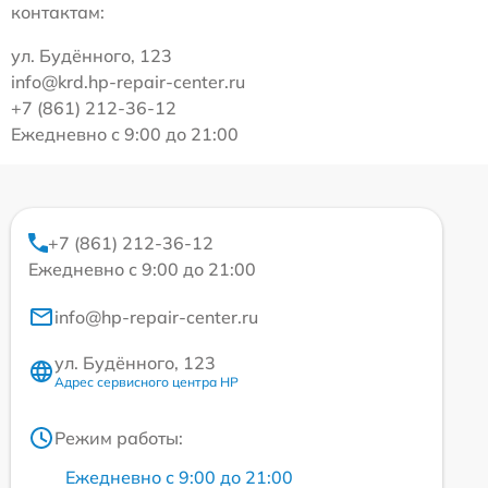
контактам:
ул. Будённого, 123
info@krd.hp-repair-center.ru
+7 (861) 212-36-12
Ежедневно с 9:00 до 21:00
+7 (861) 212-36-12
Ежедневно с 9:00 до 21:00
info@hp-repair-center.ru
ул. Будённого, 123
Адрес сервисного центра HP
Режим работы:
Ежедневно с 9:00 до 21:00