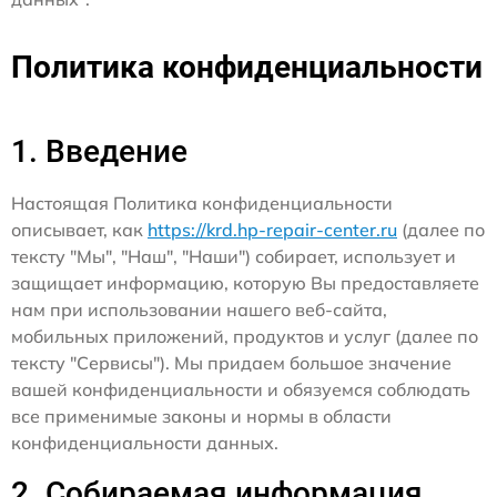
Политика конфиденциальности
1. Введение
Настоящая Политика конфиденциальности
описывает, как
https://krd.hp-repair-center.ru
(далее по
тексту "Мы", "Наш", "Наши") собирает, использует и
защищает информацию, которую Вы предоставляете
нам при использовании нашего веб-сайта,
мобильных приложений, продуктов и услуг (далее по
тексту "Сервисы"). Мы придаем большое значение
вашей конфиденциальности и обязуемся соблюдать
все применимые законы и нормы в области
конфиденциальности данных.
2. Собираемая информация