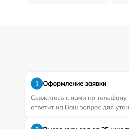
Оформление заявки
1
Свяжитесь с нами по телефону 
ответит на Ваш запрос для уто