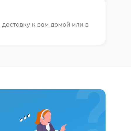
доставку к вам домой или в