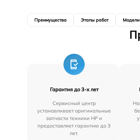
Преимущества
Этапы работ
Модели
П
Гарантия до 3-х лет
Сервисный центр
На
устанавливает оригинальные
бе
запчасти техники HP и
у
предоставляет гарантию до 3
лет.