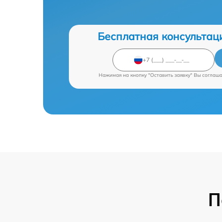
Бесплатная консультац
Нажимая на кнопку "Оставить заявку" Вы соглаш
П