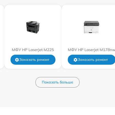
МФУ HP LaserJet M225
МФУ HP LaserJet M178n
Заказать ремонт
Заказать ремонт
Показать больше