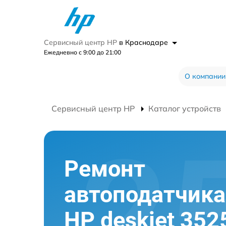
Сервисный центр HP
в Краснодаре
Ежедневно с 9:00 до 21:00
О компании
Сервисный центр HP
Каталог устройств
Ремонт
автоподатчик
HP deskjet 352