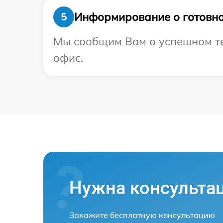
Информирование о готовно
5
Мы сообщим Вам о успешном тес
офис.
Нужна консульта
Закажите бесплатную консультацию