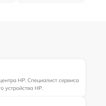
 центра HP. Специалист сервиса
о устройства HP.