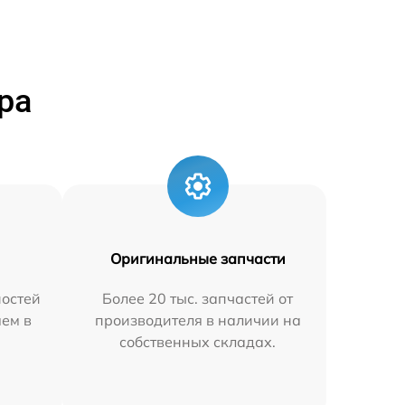
ра
Оригинальные запчасти
остей
Более 20 тыс. запчастей от
яем в
производителя в наличии на
собственных складах.