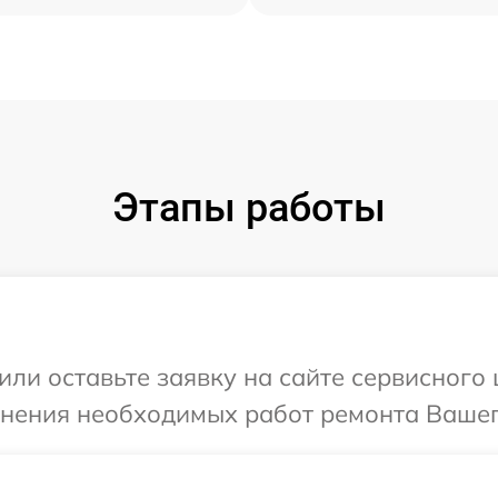
Этапы работы
или оставьте заявку на сайте сервисного
чнения необходимых работ ремонта Вашег