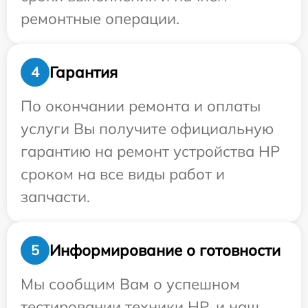
ремонтные операции.
Гарантия
4
По окончании ремонта и оплаты
услуги Вы получите официальную
гарантию на ремонт устройства HP
сроком на все виды работ и
запчасти.
Информирование о готовности
5
Мы сообщим Вам о успешном
тестировании техники HP, и наш