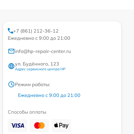
+7 (861) 212-36-12
Ежедневно с 9:00 до 21:00
info@hp-repair-center.ru
ул. Будённого, 123
Адрес сервисного центра HP
Режим работы:
Ежедневно с 9:00 до 21:00
Способы оплаты