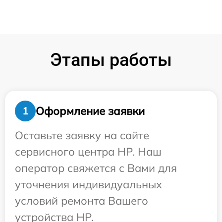
Этапы работы
Оформление заявки
1
Оставьте заявку на сайте
сервисного центра HP. Наш
оператор свяжется с Вами для
уточнения индивидуальных
условий ремонта Вашего
устройства HP.