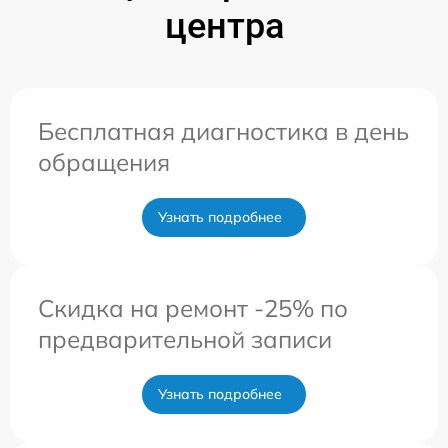
центра
Бесплатная диагностика в день
обращения
Узнать подробнее
Скидка на ремонт -25% по
предварительной записи
Узнать подробнее