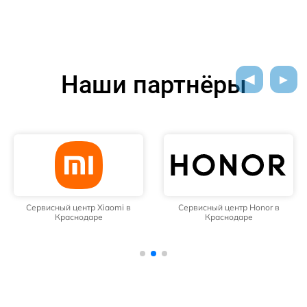
Наши партнёры
Сервисный центр Xiaomi в
Сервисный центр Honor в
Краснодаре
Краснодаре