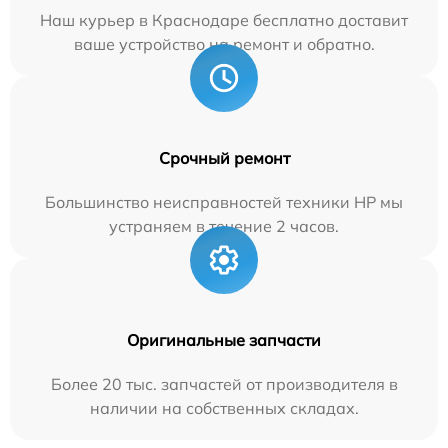
Наш курьер в Краснодаре бесплатно доставит
ваше устройство на ремонт и обратно.
Срочный ремонт
Большинство неисправностей техники HP мы
устраняем в течение 2 часов.
Оригинальные запчасти
Более 20 тыс. запчастей от производителя в
наличии на собственных складах.