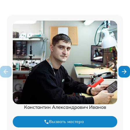
Константин Александрович Иванов
Вызвать мастера