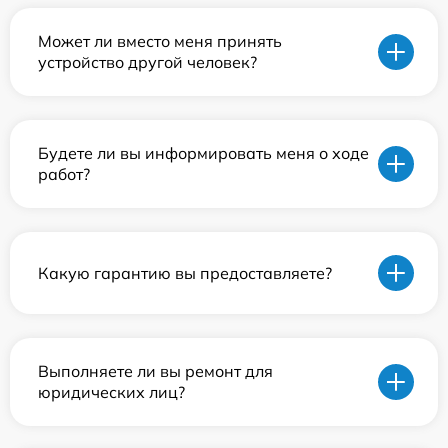
Может ли вместо меня принять
устройство другой человек?
Будете ли вы информировать меня о ходе
работ?
Какую гарантию вы предоставляете?
Выполняете ли вы ремонт для
юридических лиц?