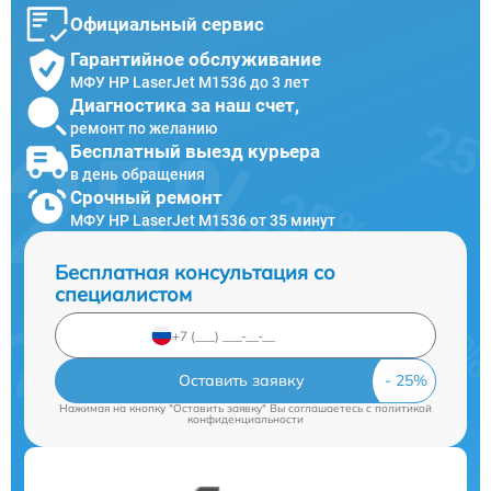
Официальный сервис
Гарантийное обслуживание
МФУ HP LaserJet M1536 до 3 лет
Диагностика за наш счет,
ремонт по желанию
Бесплатный выезд курьера
в день обращения
Срочный ремонт
МФУ HP LaserJet M1536 от 35 минут
Бесплатная консультация со
специалистом
Оставить заявку
Нажимая на кнопку "Оставить заявку" Вы соглашаетесь c
политикой
конфиденциальности