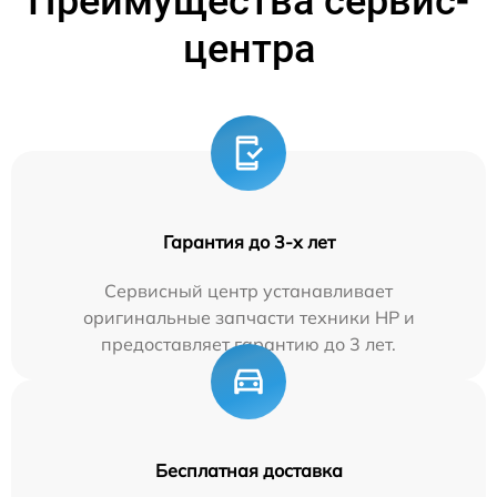
Преимущества сервис-
центра
Гарантия до 3-х лет
Сервисный центр устанавливает
оригинальные запчасти техники HP и
предоставляет гарантию до 3 лет.
Бесплатная доставка