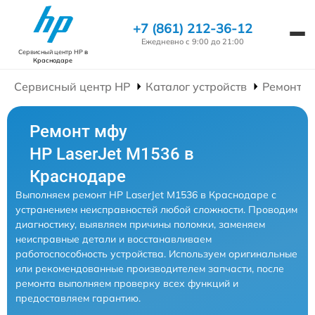
+7 (861) 212-36-12
Ежедневно с 9:00 до 21:00
Сервисный центр HP
в
Краснодаре
Сервисный центр HP
Каталог устройств
Ремонт 
Ремонт мфу
HP LaserJet M1536 в
Краснодаре
Выполняем ремонт HP LaserJet M1536 в Краснодаре с
устранением неисправностей любой сложности. Проводим
диагностику, выявляем причины поломки, заменяем
неисправные детали и восстанавливаем
работоспособность устройства. Используем оригинальные
или рекомендованные производителем запчасти, после
ремонта выполняем проверку всех функций и
предоставляем гарантию.