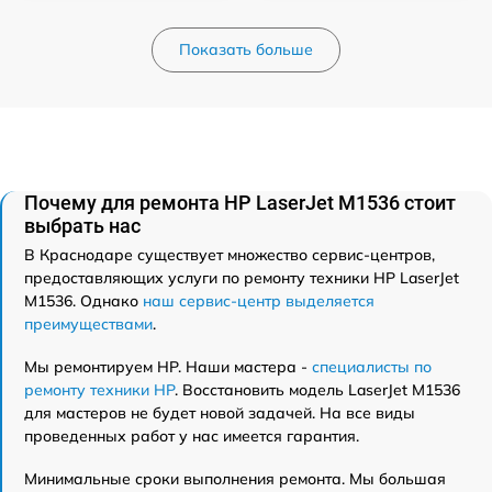
Показать больше
Почему для ремонта HP LaserJet M1536 стоит
выбрать нас
В Краснодаре существует множество сервис-центров,
предоставляющих услуги по ремонту техники HP LaserJet
M1536. Однако
наш сервис-центр выделяется
преимуществами
.
Мы ремонтируем HP. Наши мастера -
специалисты по
ремонту техники HP
. Восстановить модель LaserJet M1536
для мастеров не будет новой задачей. На все виды
проведенных работ у нас имеется гарантия.
Минимальные сроки выполнения ремонта. Мы большая