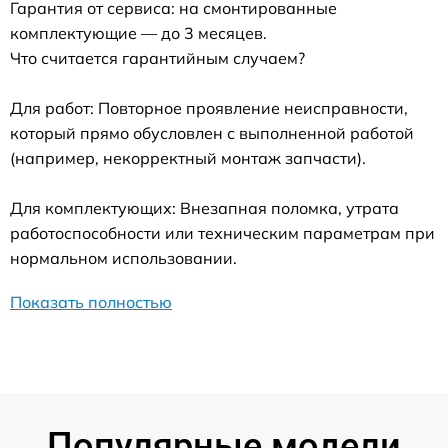
Гарантия от сервиса: на смонтированные
комплектующие — до 3 месяцев.
Что считается гарантийным случаем?
Для работ: Повторное проявление неисправности,
который прямо обусловлен с выполненной работой
(например, некорректный монтаж запчасти).
Для комплектующих: Внезапная поломка, утрата
работоспособности или техническим параметрам при
нормальном использовании.
Показать полностью
Популярные модели