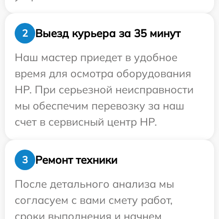
Выезд курьера за 35 минут
2
Наш мастер приедет в удобное
время для осмотра оборудования
HP. При серьезной неисправности
мы обеспечим перевозку за наш
счет в сервисный центр HP.
Ремонт техники
3
После детального анализа мы
согласуем с вами смету работ,
сроки выполнения и начнем