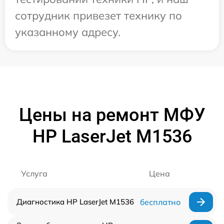
сотрудник привезет технику по
указанному адресу.
Цены на ремонт МФУ
HP LaserJet M1536
Услуга
Цена
Диагностика HP LaserJet M1536
бесплатно