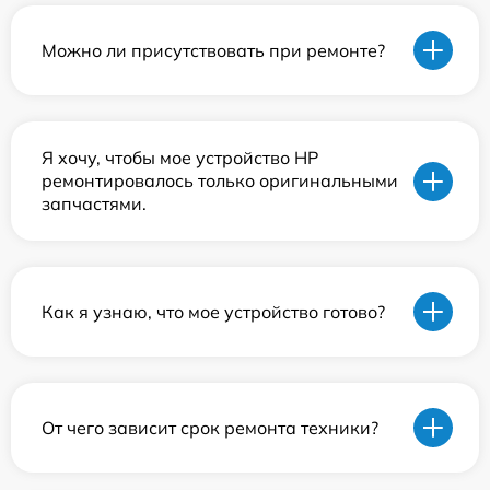
Можно ли присутствовать при ремонте?
Я хочу, чтобы мое устройство HP
ремонтировалось только оригинальными
запчастями.
Как я узнаю, что мое устройство готово?
От чего зависит срок ремонта техники?