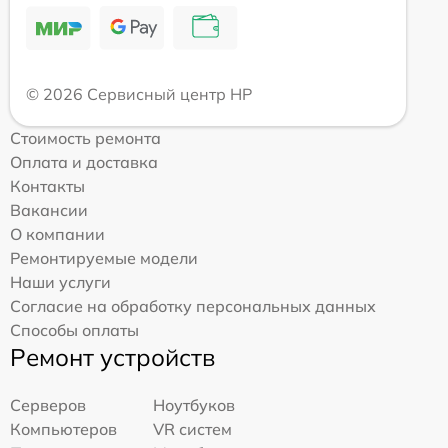
© 2026 Сервисный центр HP
Стоимость ремонта
Оплата и доставка
Контакты
Вакансии
О компании
Ремонтируемые модели
Наши услуги
Согласие на обработку персональных данных
Способы оплаты
Ремонт устройств
Серверов
Ноутбуков
Компьютеров
VR систем