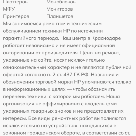
Плоттеров
Моноблоков
МФУ
Мониторов
Принтеров
Планшетов
Мы занимаемся ремонтом и техническим
обслуживанием техники HP по истечении
гарантийного периода. Наш центр в Краснодаре
работает независимо и не имеет официальной
авторизации от производителя. Цены на ремонт,
указанные на сайте, носят исключительно
ознакомительный характер и не являются публичной
офертой согласно п. 2 ст. 437 ГК РФ. Названия и
обозначения торговой марки HP упоминаются только
в информационных целях — чтобы обозначить
перечень техники, с которой мы работаем. Наша
организация не аффилирована с владельцами
указанных товарных знаков и не представляет их
интересы. Все виды ремонтных работ выполняются
исключительно на устройствах, находящихся в
законном гражданском обороте, в соответствии со ст.