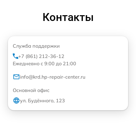
Контакты
Служба поддержки
+7 (861) 212-36-12
Ежедневно с 9:00 до 21:00
info@krd.hp-repair-center.ru
Основной офис
ул. Будённого, 123