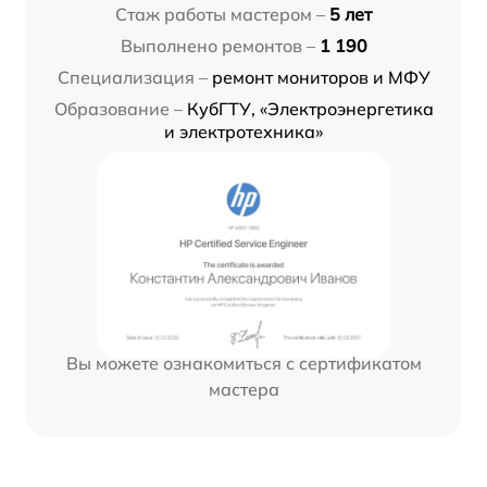
Стаж работы мастером –
5 лет
Выполнено ремонтов –
1 190
Специализация –
ремонт мониторов и МФУ
Образование –
КубГТУ, «Электроэнергетика
и электротехника»
Вы можете ознакомиться с сертификатом
мастера