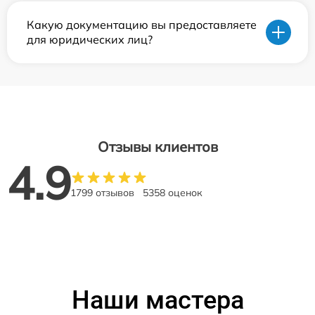
Какую документацию вы предоставляете
для юридических лиц?
Отзывы клиентов
4.9
1799 отзывов
5358 оценок
Наши мастера