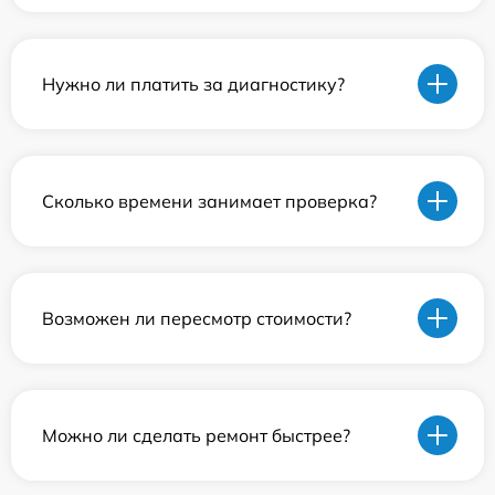
Нужно ли платить за диагностику?
Сколько времени занимает проверка?
Возможен ли пересмотр стоимости?
Можно ли сделать ремонт быстрее?