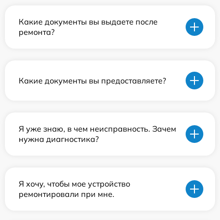
Какие документы вы выдаете после
ремонта?
Какие документы вы предоставляете?
Я уже знаю, в чем неисправность. Зачем
нужна диагностика?
Я хочу, чтобы мое устройство
ремонтировали при мне.