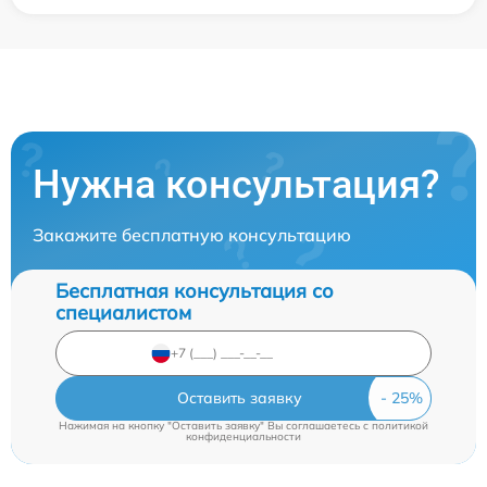
Нужна консультация?
Закажите бесплатную консультацию
Бесплатная консультация со
специалистом
Оставить заявку
Нажимая на кнопку "Оставить заявку" Вы соглашаетесь c
политикой
конфиденциальности