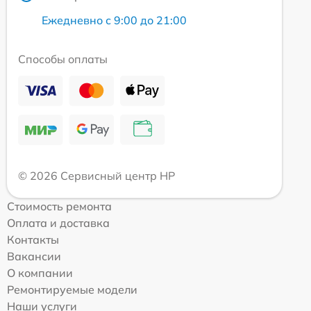
Ежедневно с 9:00 до 21:00
Способы оплаты
© 2026 Сервисный центр HP
Стоимость ремонта
Оплата и доставка
Контакты
Вакансии
О компании
Ремонтируемые модели
Наши услуги