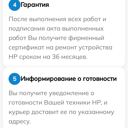
Гарантия
4
После выполнения всех работ и
подписания акта выполненных
работ Вы получите фирменный
сертификат на ремонт устройства
HP сроком на 36 месяцев.
Информирование о готовности
5
Вы получите уведомление о
готовности Вашей техники HP, и
курьер доставит ее по указанному
адресу.