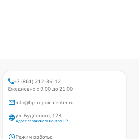
+7 (861) 212-36-12
Ежедневно с 9:00 до 21:00
info@hp-repair-center.ru
ул. Будённого, 123
Адрес сервисного центра HP
Режим работы: