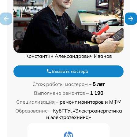
Константин Александрович Иванов
Вызвать мастера
Стаж работы мастером –
5 лет
Выполнено ремонтов –
1 190
Специализация –
ремонт мониторов и МФУ
Образование –
КубГТУ, «Электроэнергетика
и электротехника»