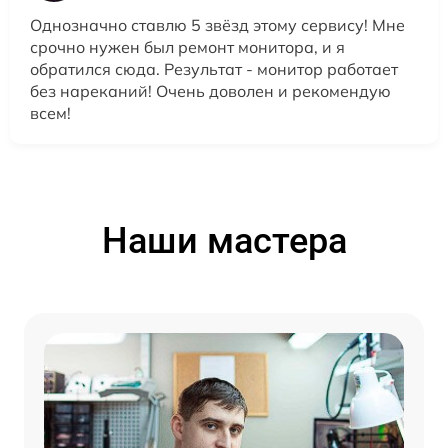
Однозначно ставлю 5 звёзд этому сервису! Мне
срочно нужен был ремонт монитора, и я
обратился сюда. Результат - монитор работает
без нареканий! Очень доволен и рекомендую
всем!
Наши мастера