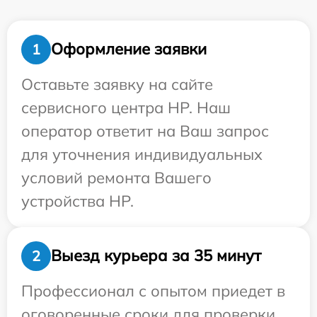
Оформление заявки
1
Оставьте заявку на сайте
сервисного центра HP. Наш
оператор ответит на Ваш запрос
для уточнения индивидуальных
условий ремонта Вашего
устройства HP.
Выезд курьера за 35 минут
2
Профессионал с опытом приедет в
оговоренные сроки для проверки