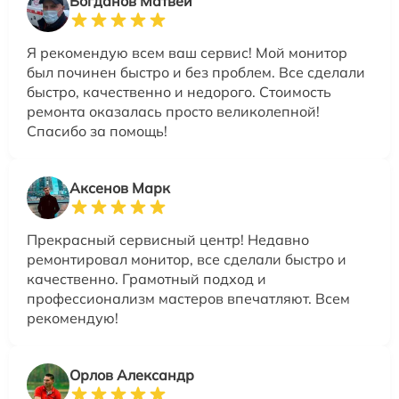
Богданов Матвей
Я рекомендую всем ваш сервис! Мой монитор
был починен быстро и без проблем. Все сделали
быстро, качественно и недорого. Стоимость
ремонта оказалась просто великолепной!
Спасибо за помощь!
Аксенов Марк
Прекрасный сервисный центр! Недавно
ремонтировал монитор, все сделали быстро и
качественно. Грамотный подход и
профессионализм мастеров впечатляют. Всем
рекомендую!
Орлов Александр