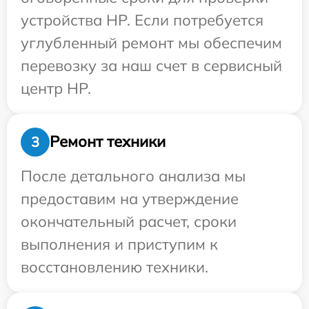
устройства HP. Если потребуется
углубленный ремонт мы обеспечим
перевозку за наш счет в сервисный
центр HP.
Ремонт техники
3
После детального анализа мы
предоставим на утверждение
окончательный расчет, сроки
выполнения и приступим к
восстановлению техники.