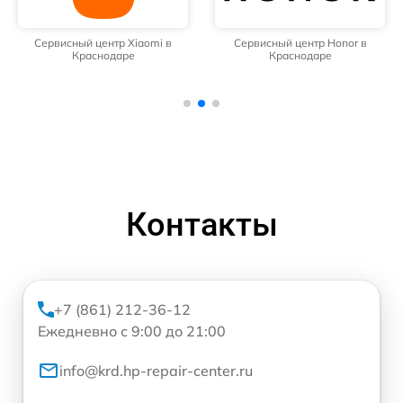
Сервисный центр Xiaomi в
Сервисный центр Honor в
Краснодаре
Краснодаре
Контакты
+7 (861) 212-36-12
Ежедневно с 9:00 до 21:00
info@krd.hp-repair-center.ru