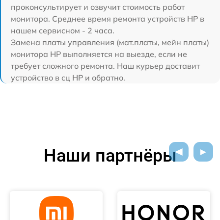
проконсультирует и озвучит стоимость работ
монитора. Среднее время ремонта устройств HP в
нашем сервисном - 2 часа.
Замена платы управления (мат.платы, мейн платы)
монитора HP выполняется на выезде, если не
требует сложного ремонта. Наш курьер доставит
устройство в сц HP и обратно.
Наши партнёры