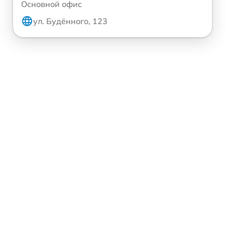
Основной офис
ул. Будённого, 123