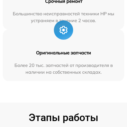
Срочный ремонт
Большинство неисправностей техники HP мы
устраняем в течение 2 часов.
Оригинальные запчасти
Более 20 тыс. запчастей от производителя в
наличии на собственных складах.
Этапы работы