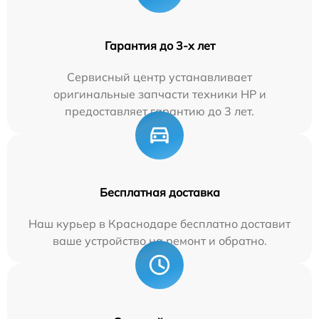
Гарантия до 3-х лет
Сервисный центр устанавливает
оригинальные запчасти техники HP и
предоставляет гарантию до 3 лет.
Бесплатная доставка
Наш курьер в Краснодаре бесплатно доставит
ваше устройство на ремонт и обратно.