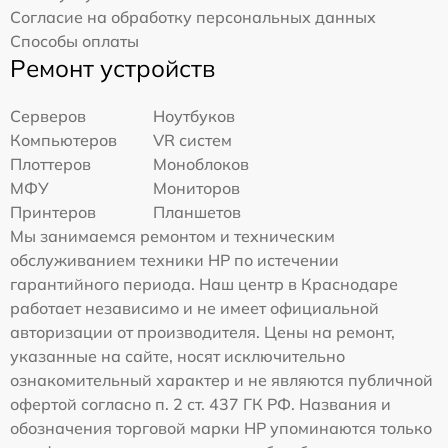
Согласие на обработку персональных данных
Способы оплаты
Ремонт устройств
Серверов
Ноутбуков
Компьютеров
VR систем
Плоттеров
Моноблоков
МФУ
Мониторов
Принтеров
Планшетов
Мы занимаемся ремонтом и техническим
обслуживанием техники HP по истечении
гарантийного периода. Наш центр в Краснодаре
работает независимо и не имеет официальной
авторизации от производителя. Цены на ремонт,
указанные на сайте, носят исключительно
ознакомительный характер и не являются публичной
офертой согласно п. 2 ст. 437 ГК РФ. Названия и
обозначения торговой марки HP упоминаются только