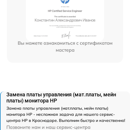
Вы можете ознакомиться с сертификатом
мастера
Замена платы управления (мат.платы, мейн
платы) монитора HP
Замена платы управления (мат.платы, мейн платы)
монитора HP - несложная задача для нашего сервис-
центра HP в Краснодаре. Выполним быстро и качественно!
Позвоните нам и наш сервис-центра