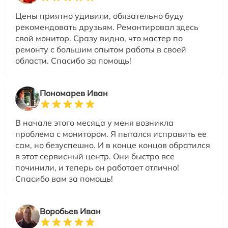
Цены приятно удивили, обязательно буду
рекомендовать друзьям. Ремонтировал здесь
свой монитор. Сразу видно, что мастер по
ремонту с большим опытом работы в своей
области. Спасибо за помощь!
Пономарев Иван
В начале этого месяца у меня возникла
проблема с монитором. Я пытался исправить ее
сам, но безуспешно. И в конце концов обратился
в этот сервисный центр. Они быстро все
починили, и теперь он работает отлично!
Спасибо вам за помощь!
Воробьев Иван