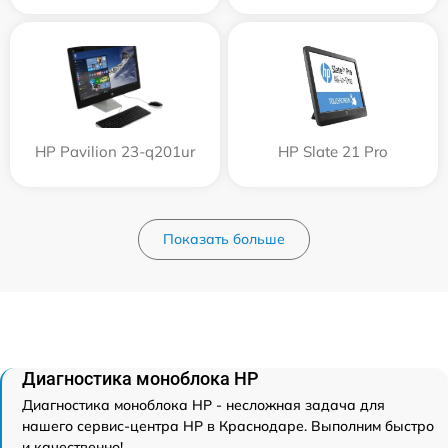
HP Pavilion 23-q201ur
HP Slate 21 Pro
Показать больше
Диагностика моноблока HP
Диагностика моноблока HP - несложная задача для
нашего сервис-центра HP в Краснодаре. Выполним быстро
и качественно!