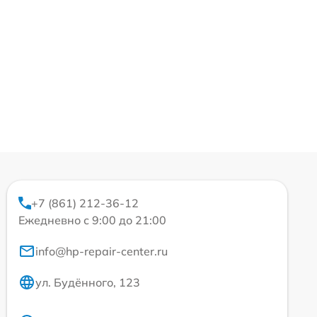
+7 (861) 212-36-12
Ежедневно с 9:00 до 21:00
info@hp-repair-center.ru
ул. Будённого, 123