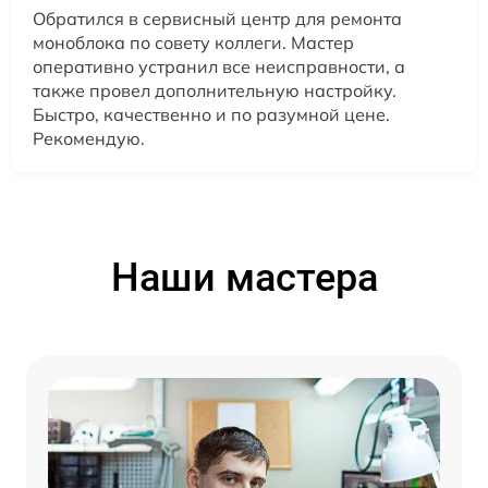
Обратился в сервисный центр для ремонта
моноблока по совету коллеги. Мастер
оперативно устранил все неисправности, а
также провел дополнительную настройку.
Быстро, качественно и по разумной цене.
Рекомендую.
Наши мастера