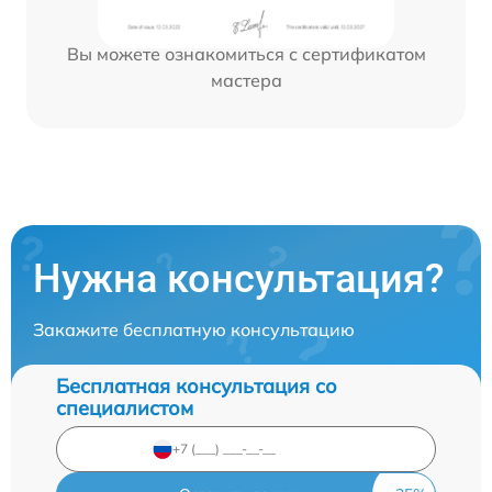
Вы можете ознакомиться с сертификатом
мастера
Нужна консультация?
Закажите бесплатную консультацию
Бесплатная консультация со
специалистом