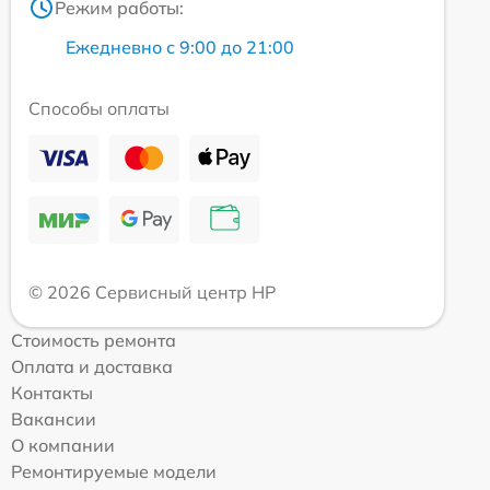
Режим работы:
Ежедневно с 9:00 до 21:00
Способы оплаты
© 2026 Сервисный центр HP
Стоимость ремонта
Оплата и доставка
Контакты
Вакансии
О компании
Ремонтируемые модели