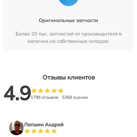
Оригинальные запчасти
Более 20 тыс. запчастей от производителя в
наличии на собственных складах.
Отзывы клиентов
4.9
1799 отзывов
5358 оценок
Лапшин Андрей