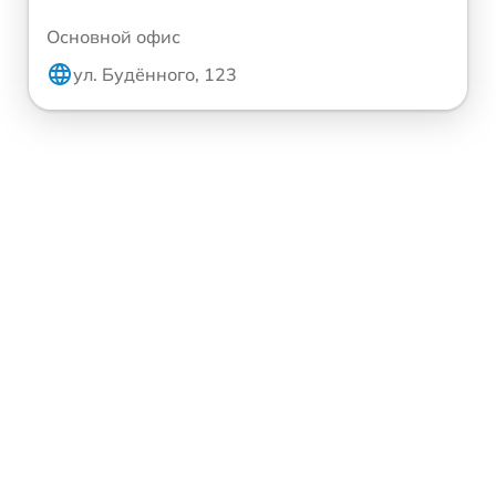
Основной офис
ул. Будённого, 123