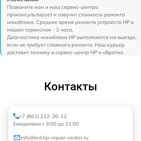
Позвоните нам и наш сервис-центра
проконсультирует и озвучит стоимость ремонта
моноблока. Среднее время ремонта устройств HP в
нашем сервисном - 2 часа.
Диагностика моноблока HP выполняется на выезде,
если не требует сложного ремонта. Наш курьер
доставит технику в сервис-центр HP и обратно.
Контакты
+7 (861) 212-36-12
Ежедневно с 9:00 до 21:00
info@krd.hp-repair-center.ru