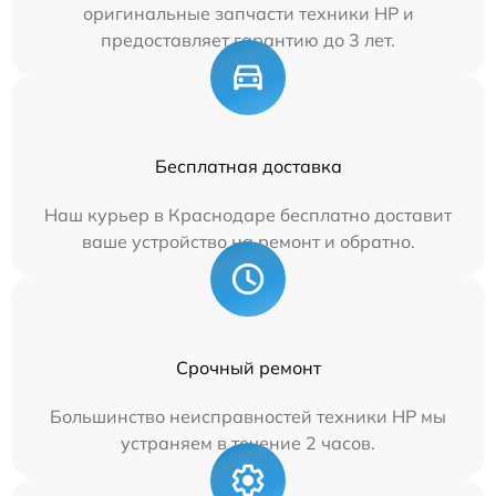
оригинальные запчасти техники HP и
предоставляет гарантию до 3 лет.
Бесплатная доставка
Наш курьер в Краснодаре бесплатно доставит
ваше устройство на ремонт и обратно.
Срочный ремонт
Большинство неисправностей техники HP мы
устраняем в течение 2 часов.