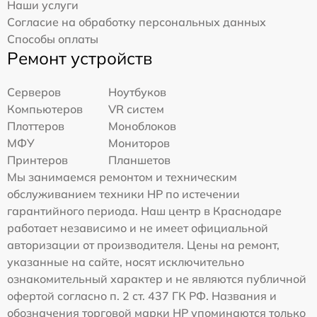
Наши услуги
Согласие на обработку персональных данных
Способы оплаты
Ремонт устройств
Серверов
Ноутбуков
Компьютеров
VR систем
Плоттеров
Моноблоков
МФУ
Мониторов
Принтеров
Планшетов
Мы занимаемся ремонтом и техническим
обслуживанием техники HP по истечении
гарантийного периода. Наш центр в Краснодаре
работает независимо и не имеет официальной
авторизации от производителя. Цены на ремонт,
указанные на сайте, носят исключительно
ознакомительный характер и не являются публичной
офертой согласно п. 2 ст. 437 ГК РФ. Названия и
обозначения торговой марки HP упоминаются только