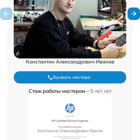
Константин Александрович Иванов
Вызвать мастера
Стаж работы мастером –
5 лет лет