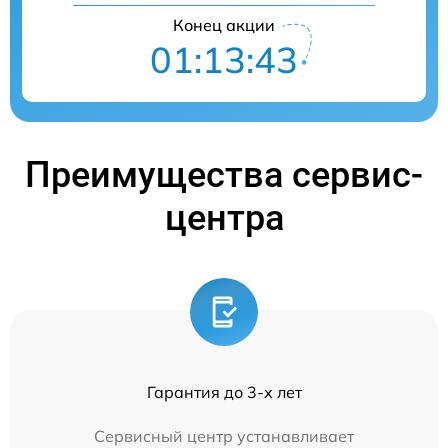
Конец акции
01:13:42
Преимущества сервис-
центра
Гарантия до 3-х лет
Сервисный центр устанавливает