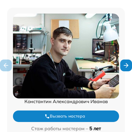
Константин Александрович Иванов
Вызвать мастера
Стаж работы мастером –
5 лет