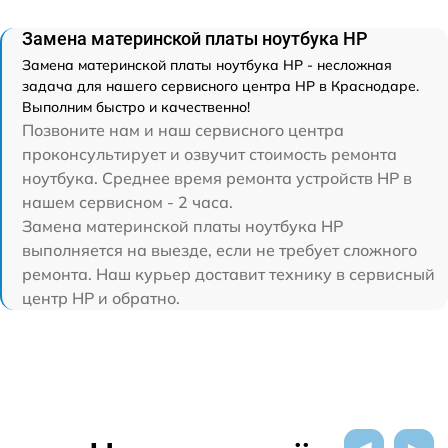
Замена материнской платы ноутбука HP
Замена материнской платы ноутбука HP - несложная
задача для нашего сервисного центра HP в Краснодаре.
Выполним быстро и качественно!
Позвоните нам и наш сервисного центра
проконсультирует и озвучит стоимость ремонта
ноутбука. Среднее время ремонта устройств HP в
нашем сервисном - 2 часа.
Замена материнской платы ноутбука HP
выполняется на выезде, если не требует сложного
ремонта. Наш курьер доставит технику в сервисный
центр HP и обратно.