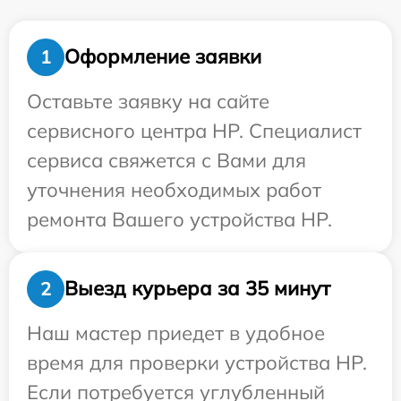
Оформление заявки
1
Оставьте заявку на сайте
сервисного центра HP. Специалист
сервиса свяжется с Вами для
уточнения необходимых работ
ремонта Вашего устройства HP.
Выезд курьера за 35 минут
2
Наш мастер приедет в удобное
время для проверки устройства HP.
Если потребуется углубленный