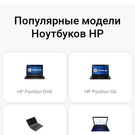
Популярные модели
Ноутбуков HP
HP Pavilion DV6
HP Pavilion G6