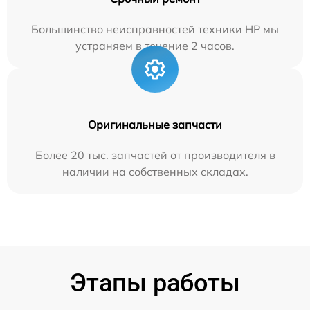
Большинство неисправностей техники HP мы
устраняем в течение 2 часов.
Оригинальные запчасти
Более 20 тыс. запчастей от производителя в
наличии на собственных складах.
Этапы работы