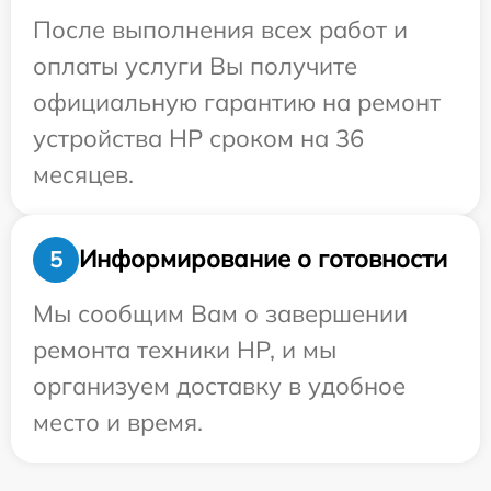
После выполнения всех работ и
оплаты услуги Вы получите
официальную гарантию на ремонт
устройства HP сроком на 36
месяцев.
Информирование о готовности
5
Мы сообщим Вам о завершении
ремонта техники HP, и мы
организуем доставку в удобное
место и время.