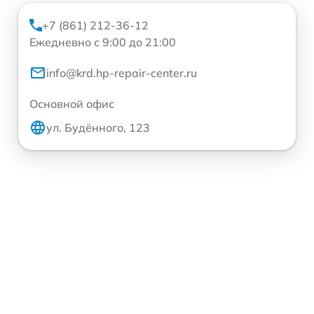
+7 (861) 212-36-12
Ежедневно с 9:00 до 21:00
info@krd.hp-repair-center.ru
Основной офис
ул. Будённого, 123