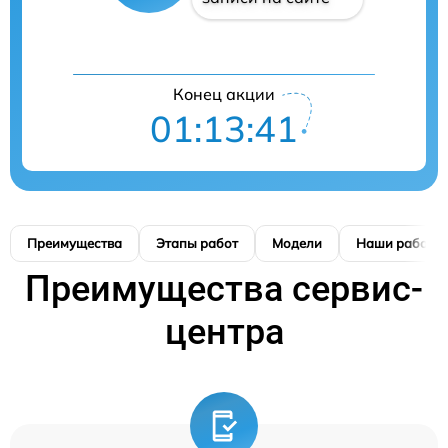
Конец акции
01:13:40
Преимущества
Этапы работ
Модели
Наши работы
Преимущества сервис-
центра