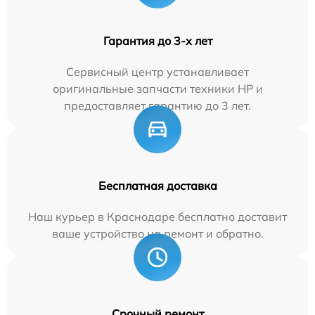
Гарантия до 3-х лет
Сервисный центр устанавливает
оригинальные запчасти техники HP и
предоставляет гарантию до 3 лет.
Бесплатная доставка
Наш курьер в Краснодаре бесплатно доставит
ваше устройство на ремонт и обратно.
Срочный ремонт