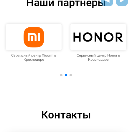
Наши партнёры
Сервисный центр Xiaomi в
Сервисный центр Honor в
Краснодаре
Краснодаре
Контакты