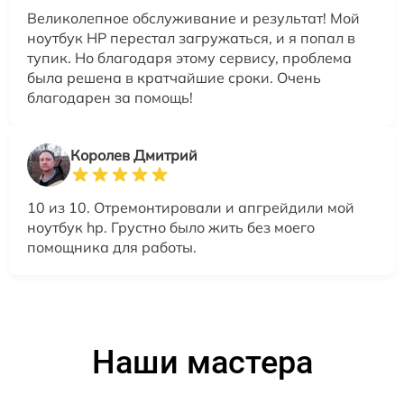
Великолепное обслуживание и результат! Мой
ноутбук HP перестал загружаться, и я попал в
тупик. Но благодаря этому сервису, проблема
была решена в кратчайшие сроки. Очень
благодарен за помощь!
Королев Дмитрий
10 из 10. Отремонтировали и апгрейдили мой
ноутбук hp. Грустно было жить без моего
помощника для работы.
Наши мастера