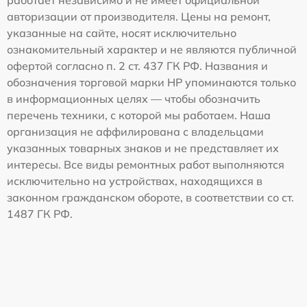
работает независимо и не имеет официальной
авторизации от производителя. Цены на ремонт,
указанные на сайте, носят исключительно
ознакомительный характер и не являются публичной
офертой согласно п. 2 ст. 437 ГК РФ. Названия и
обозначения торговой марки HP упоминаются только
в информационных целях — чтобы обозначить
перечень техники, с которой мы работаем. Наша
организация не аффилирована с владельцами
указанных товарных знаков и не представляет их
интересы. Все виды ремонтных работ выполняются
исключительно на устройствах, находящихся в
законном гражданском обороте, в соответствии со ст.
1487 ГК РФ.