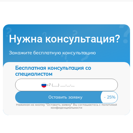
Нужна консультация?
Закажите бесплатную консультацию
Бесплатная консультация со
специалистом
Оставить заявку
Нажимая на кнопку "Оставить заявку" Вы соглашаетесь c
политикой
конфиденциальности