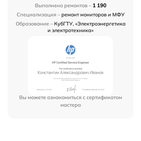
Выполнено ремонтов –
1 190
Специализация –
ремонт мониторов и МФУ
Образование –
КубГТУ, «Электроэнергетика
и электротехника»
Вы можете ознакомиться с сертификатом
мастера