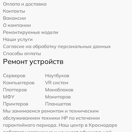
Оплата и доставка
Контакты
Вакансии
О компании
Ремонтируемые модели
Наши услуги
Согласие на обработку персональных данных
Способы оплаты
Ремонт устройств
Серверов
Ноутбуков
Компьютеров
VR систем
Плоттеров
Моноблоков
МФУ
Мониторов
Принтеров
Планшетов
Мы занимаемся ремонтом и техническим
обслуживанием техники HP по истечении
гарантийного периода. Наш центр в Краснодаре