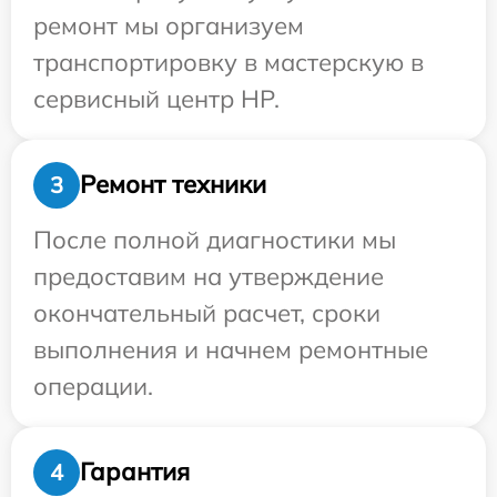
ремонт мы организуем
транспортировку в мастерскую в
сервисный центр HP.
Ремонт техники
3
После полной диагностики мы
предоставим на утверждение
окончательный расчет, сроки
выполнения и начнем ремонтные
операции.
Гарантия
4