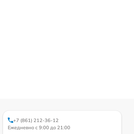
+7 (861) 212-36-12
Ежедневно с 9:00 до 21:00