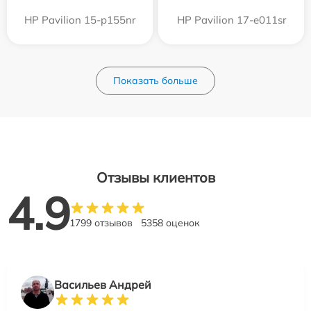
HP Pavilion 15-p155nr
HP Pavilion 17-e011sr
Показать больше
Отзывы клиентов
4.9
1799 отзывов
5358 оценок
Васильев Андрей