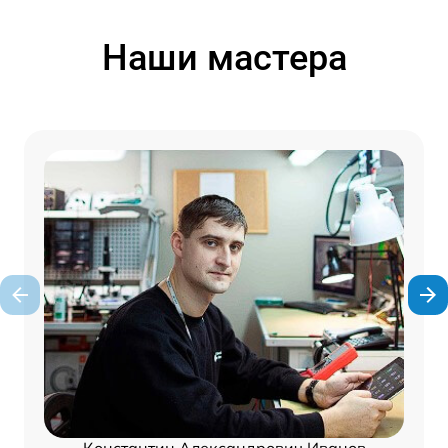
Наши мастера