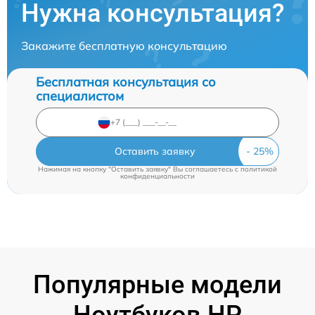
Нужна консультация?
Закажите бесплатную консультацию
Бесплатная консультация со
специалистом
Оставить заявку
Нажимая на кнопку "Оставить заявку" Вы соглашаетесь c
политикой
конфиденциальности
Популярные модели
Ноутбуков HP