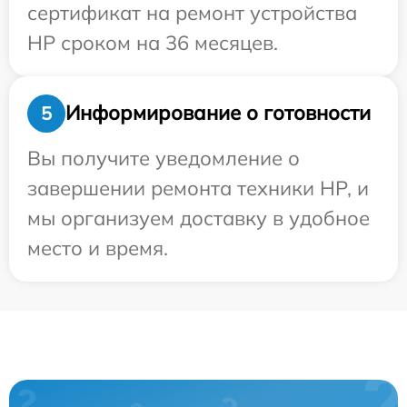
сертификат на ремонт устройства
HP сроком на 36 месяцев.
Информирование о готовности
5
Вы получите уведомление о
завершении ремонта техники HP, и
мы организуем доставку в удобное
место и время.