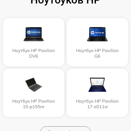
Ноутбук HP Pavilion
Ноутбук HP Pavilion
DV6
G6
Ноутбук HP Pavilion
Ноутбук HP Pavilion
15-p155nr
17-e011sr