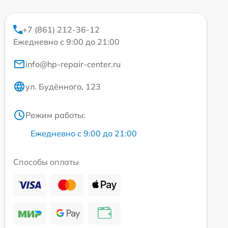
+7 (861) 212-36-12
Ежедневно с 9:00 до 21:00
info@hp-repair-center.ru
ул. Будённого, 123
Режим работы:
Ежедневно с 9:00 до 21:00
Способы оплаты