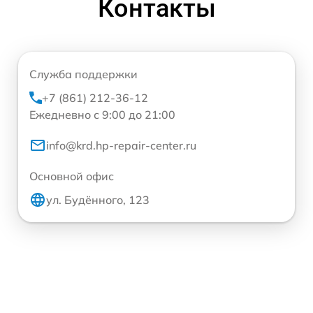
Контакты
Служба поддержки
+7 (861) 212-36-12
Ежедневно с 9:00 до 21:00
info@krd.hp-repair-center.ru
Основной офис
ул. Будённого, 123