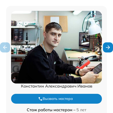
Константин Александрович Иванов
Вызвать мастера
Стаж работы мастером –
5 лет