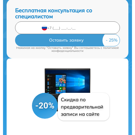
Бесплатная консультация со
специалистом
Оставить заявку
Нажимая на кнопку "Оставить заявку" Вы соглашаетесь c
политикой
конфиденциальности
Скидка по
-20%
предварительной
записи на сайте