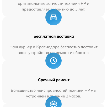
оригинальные запчасти техники HP и
предоставляет гарантию до 3 лет.
Бесплатная доставка
Наш курьер в Краснодаре бесплатно доставит
ваше устройство на ремонт и обратно.
Срочный ремонт
Большинство неисправностей техники HP мы
устраняем в течение 2 часов.