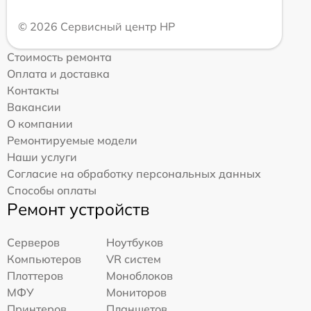
© 2026 Сервисный центр HP
Стоимость ремонта
Оплата и доставка
Контакты
Вакансии
О компании
Ремонтируемые модели
Наши услуги
Согласие на обработку персональных данных
Способы оплаты
Ремонт устройств
Серверов
Ноутбуков
Компьютеров
VR систем
Плоттеров
Моноблоков
МФУ
Мониторов
Принтеров
Планшетов