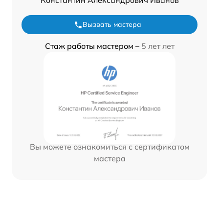
Константин Александрович Иванов
Вызвать мастера
Стаж работы мастером –
5 лет лет
Вы можете ознакомиться с сертификатом
мастера