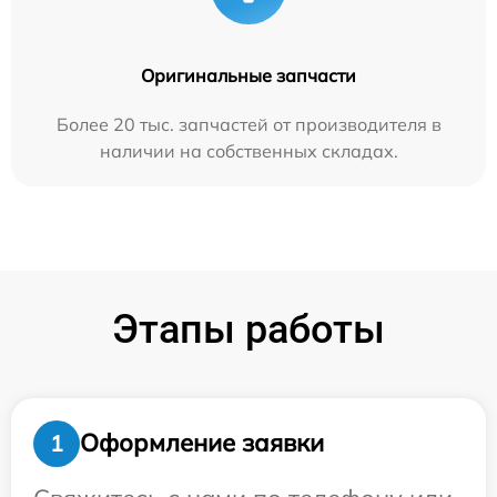
Оригинальные запчасти
Более 20 тыс. запчастей от производителя в
наличии на собственных складах.
Этапы работы
Оформление заявки
1