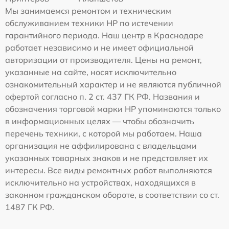
Мы занимаемся ремонтом и техническим
обслуживанием техники HP по истечении
гарантийного периода. Наш центр в Краснодаре
работает независимо и не имеет официальной
авторизации от производителя. Цены на ремонт,
указанные на сайте, носят исключительно
ознакомительный характер и не являются публичной
офертой согласно п. 2 ст. 437 ГК РФ. Названия и
обозначения торговой марки HP упоминаются только
в информационных целях — чтобы обозначить
перечень техники, с которой мы работаем. Наша
организация не аффилирована с владельцами
указанных товарных знаков и не представляет их
интересы. Все виды ремонтных работ выполняются
исключительно на устройствах, находящихся в
законном гражданском обороте, в соответствии со ст.
1487 ГК РФ.