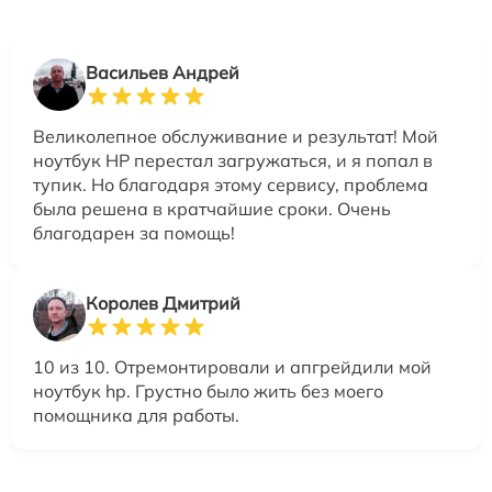
Васильев Андрей
Великолепное обслуживание и результат! Мой
ноутбук HP перестал загружаться, и я попал в
тупик. Но благодаря этому сервису, проблема
была решена в кратчайшие сроки. Очень
благодарен за помощь!
Королев Дмитрий
10 из 10. Отремонтировали и апгрейдили мой
ноутбук hp. Грустно было жить без моего
помощника для работы.