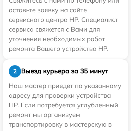
Свяжитесь с нами по телефону или
оставьте заявку на сайте
сервисного центра HP. Специалист
сервиса свяжется с Вами для
уточнения необходимых работ
ремонта Вашего устройства HP.
Выезд курьера за 35 минут
2
Наш мастер приедет по указанному
адресу для проверки устройства
HP. Если потребуется углубленный
ремонт мы организуем
транспортировку в мастерскую в