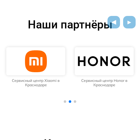
Наши партнёры
Сервисный центр Xiaomi в
Сервисный центр Honor в
Краснодаре
Краснодаре