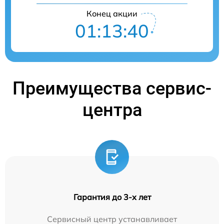
Конец акции
01:13:39
Преимущества сервис-
центра
Гарантия до 3-х лет
Сервисный центр устанавливает