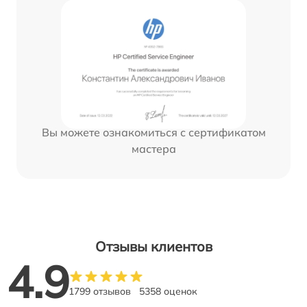
Вы можете ознакомиться с сертификатом
мастера
Отзывы клиентов
4.9
1799 отзывов
5358 оценок