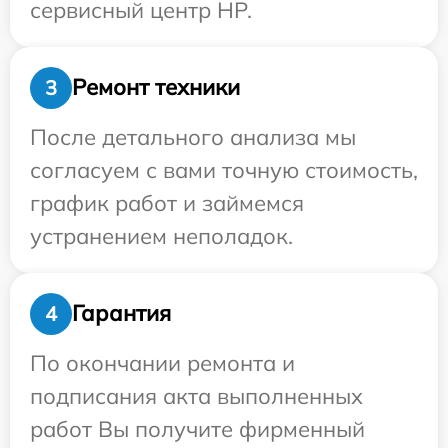
сервисный центр HP.
Ремонт техники
3
После детального анализа мы
согласуем с вами точную стоимость,
график работ и займемся
устранением неполадок.
Гарантия
4
По окончании ремонта и
подписания акта выполненных
работ Вы получите фирменный