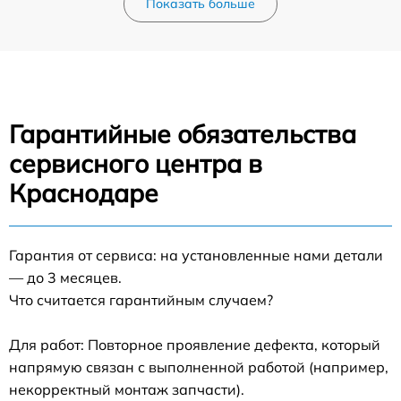
Показать больше
Гарантийные обязательства
сервисного центра в
Краснодаре
Гарантия от сервиса: на установленные нами детали
— до 3 месяцев.
Что считается гарантийным случаем?
Для работ: Повторное проявление дефекта, который
напрямую связан с выполненной работой (например,
некорректный монтаж запчасти).