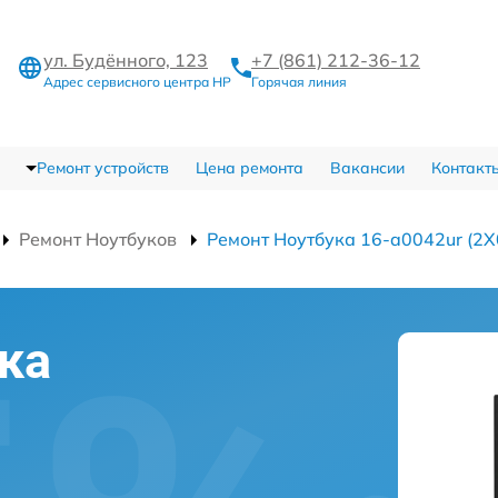
ул. Будённого, 123
+7 (861) 212-36-12
Адрес сервисного центра HP
Горячая линия
Ремонт устройств
Цена ремонта
Вакансии
Контакт
Ремонт Ноутбуков
Ремонт Ноутбука 16-a0042ur (2
ка