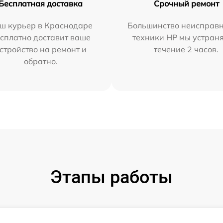
Бесплатная доставка
Срочный ремонт
ш курьер в Краснодаре
Большинство неисправн
сплатно доставит ваше
техники HP мы устран
стройство на ремонт и
течение 2 часов.
обратно.
Этапы работы