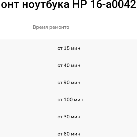
онт ноутбука HP 16-a0042
Время ремонта
от 15 мин
от 40 мин
от 90 мин
от 100 мин
от 30 мин
от 60 мин