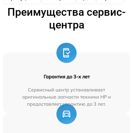
Преимущества сервис-
центра
Гарантия до 3-х лет
Сервисный центр устанавливает
оригинальные запчасти техники HP и
предоставляет гарантию до 3 лет.