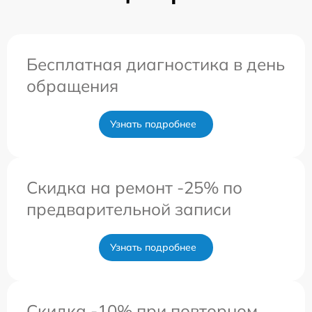
Бесплатная диагностика в день
обращения
Узнать подробнее
Скидка на ремонт -25% по
предварительной записи
Узнать подробнее
Скидка -10% при повторном