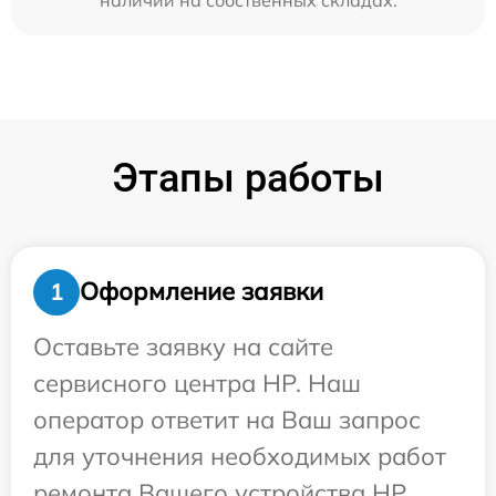
Этапы работы
Оформление заявки
1
Оставьте заявку на сайте
сервисного центра HP. Наш
оператор ответит на Ваш запрос
для уточнения необходимых работ
ремонта Вашего устройства HP.