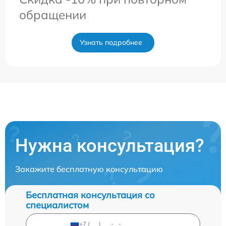
обращении
Узнать подробнее
Нужна консультация?
Закажите бесплатную консультацию
Бесплатная консультация со
специалистом