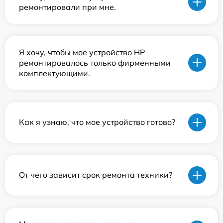
ремонтировали при мне.
Я хочу, чтобы мое устройство HP
ремонтировалось только фирменными
комплектующими.
Как я узнаю, что мое устройство готово?
От чего зависит срок ремонта техники?