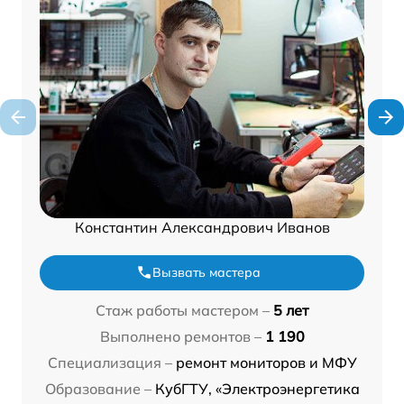
Константин Александрович Иванов
Вызвать мастера
Стаж работы мастером –
5 лет
Выполнено ремонтов –
1 190
Специализация –
ремонт мониторов и МФУ
Образование –
КубГТУ, «Электроэнергетика