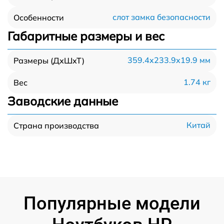
слот замка безопасности
Особенности
Габаритные размеры и вес
359.4x233.9x19.9 мм
Размеры (ДхШхТ)
1.74 кг
Вес
Заводские данные
Китай
Страна производства
Популярные модели