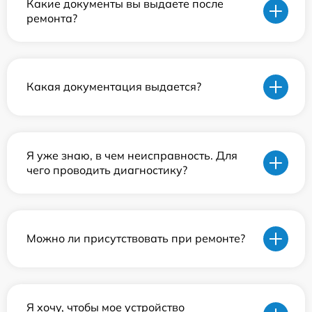
Какие документы вы выдаете после
ремонта?
Какая документация выдается?
Я уже знаю, в чем неисправность. Для
чего проводить диагностику?
Можно ли присутствовать при ремонте?
Я хочу, чтобы мое устройство