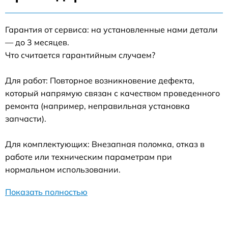
Гарантия от сервиса: на установленные нами детали
— до 3 месяцев.
Что считается гарантийным случаем?
Для работ: Повторное возникновение дефекта,
который напрямую связан с качеством проведенного
ремонта (например, неправильная установка
запчасти).
Для комплектующих: Внезапная поломка, отказ в
работе или техническим параметрам при
нормальном использовании.
Показать полностью