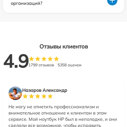
организаций?
Отзывы клиентов
4.9
1799 отзывов
5358 оценок
Назаров Александр
Не могу не отметить профессионализм и
внимательное отношение к клиентам в этом
сервисе. Мой ноутбук HP был в неполадке, и они
сделали все возможное, чтобы исправить