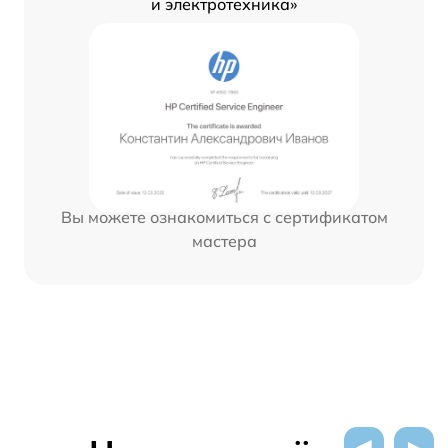
и электротехника»
Вы можете ознакомиться с сертификатом
мастера