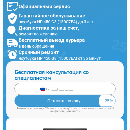
Официальный сервис
Гарантийное обслуживание
ноутбука HP 450 G8 (150C7EA) до 3 лет
Диагностика за наш счет,
ремонт по желанию
Бесплатный выезд курьера
в день обращения
Срочный ремонт
ноутбука HP 450 G8 (150C7EA) от 35 минут
Бесплатная консультация со
специалистом
Оставить заявку
Нажимая на кнопку "Оставить заявку" Вы соглашаетесь c
политикой
конфиденциальности