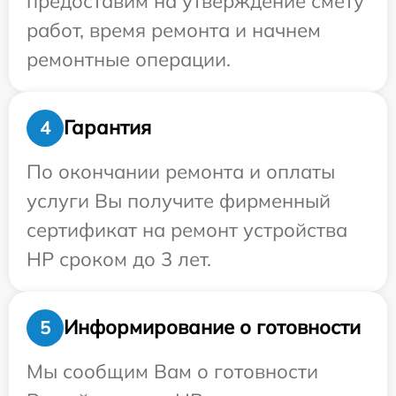
предоставим на утверждение смету
работ, время ремонта и начнем
ремонтные операции.
Гарантия
4
По окончании ремонта и оплаты
услуги Вы получите фирменный
сертификат на ремонт устройства
HP сроком до 3 лет.
Информирование о готовности
5
Мы сообщим Вам о готовности