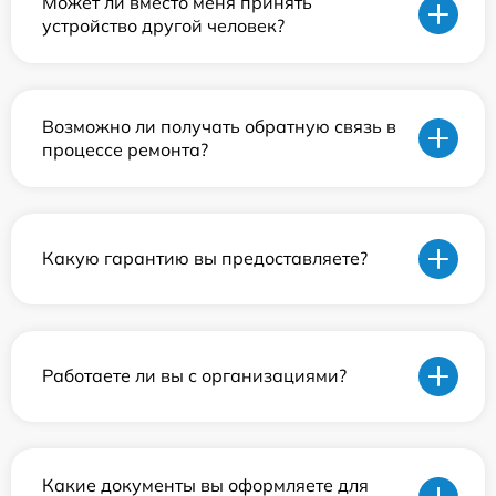
Может ли вместо меня принять
устройство другой человек?
Возможно ли получать обратную связь в
процессе ремонта?
Какую гарантию вы предоставляете?
Работаете ли вы с организациями?
Какие документы вы оформляете для