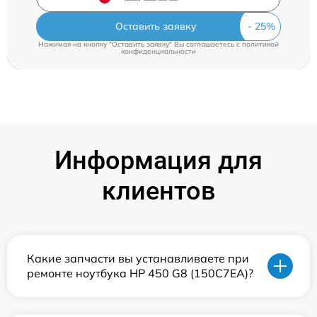
Оставить заявку
Нажимая на кнопку "Оставить заявку" Вы соглашаетесь c
политикой
конфиденциальности
Информация для
клиентов
Какие запчасти вы устанавливаете при
ремонте ноутбука HP 450 G8 (150C7EA)?