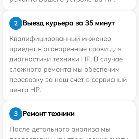
Выезд курьера за 35 минут
2
Квалифицированный инженер
приедет в оговоренные сроки для
диагностики техники HP. В случае
сложного ремонта мы обеспечим
перевозку за наш счет в сервисный
центр HP.
Ремонт техники
3
После детального анализа мы