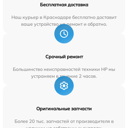
Бесплатная доставка
Наш курьер в Краснодаре бесплатно доставит
ваше устройство на ремонт и обратно.
Срочный ремонт
Большинство неисправностей техники HP мы
устраняем в течение 2 часов.
Оригинальные запчасти
Более 20 тыс. запчастей от производителя в
наличии на собственных складах.