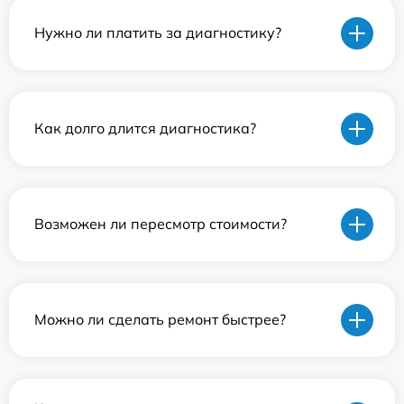
Нужно ли платить за диагностику?
Как долго длится диагностика?
Возможен ли пересмотр стоимости?
Можно ли сделать ремонт быстрее?