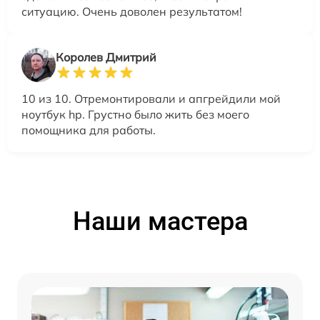
ситуацию. Очень доволен результатом!
Королев Дмитрий
10 из 10. Отремонтировали и апгрейдили мой
ноутбук hp. Грустно было жить без моего
помощника для работы.
Наши мастера