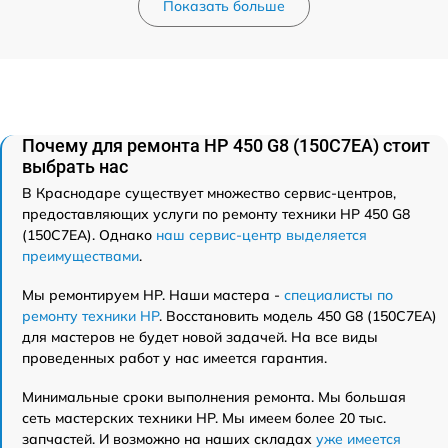
Показать больше
Почему для ремонта HP 450 G8 (150C7EA) стоит
выбрать нас
В Краснодаре существует множество сервис-центров,
предоставляющих услуги по ремонту техники HP 450 G8
(150C7EA). Однако
наш сервис-центр выделяется
преимуществами
.
Мы ремонтируем HP. Наши мастера -
специалисты по
ремонту техники HP
. Восстановить модель 450 G8 (150C7EA)
для мастеров не будет новой задачей. На все виды
проведенных работ у нас имеется гарантия.
Минимальные сроки выполнения ремонта. Мы большая
сеть мастерских техники HP. Мы имеем более 20 тыс.
запчастей. И возможно на наших складах
уже имеется