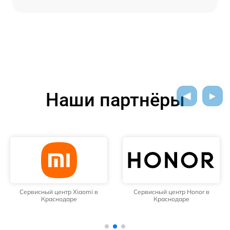
Наши партнёры
Сервисный центр Xiaomi в
Сервисный центр Honor в
Краснодаре
Краснодаре