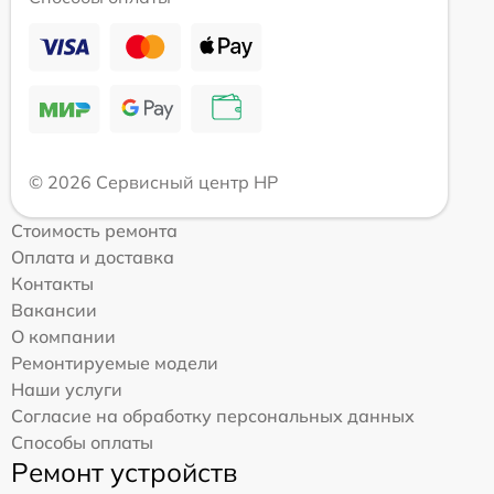
© 2026 Сервисный центр HP
Стоимость ремонта
Оплата и доставка
Контакты
Вакансии
О компании
Ремонтируемые модели
Наши услуги
Согласие на обработку персональных данных
Способы оплаты
Ремонт устройств