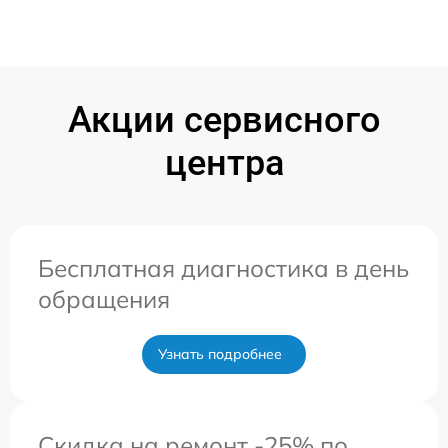
Акции сервисного
центра
Бесплатная диагностика в день
обращения
Узнать подробнее
Скидка на ремонт -25% по