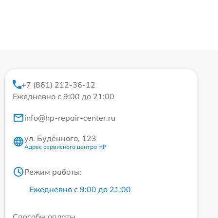
+7 (861) 212-36-12
Ежедневно с 9:00 до 21:00
info@hp-repair-center.ru
ул. Будённого, 123
Адрес сервисного центра HP
Режим работы:
Ежедневно с 9:00 до 21:00
Способы оплаты