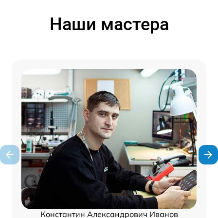
Наши мастера
Константин Александрович Иванов