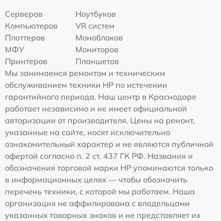
Серверов
Ноутбуков
Компьютеров
VR систем
Плоттеров
Моноблоков
МФУ
Мониторов
Принтеров
Планшетов
Мы занимаемся ремонтом и техническим
обслуживанием техники HP по истечении
гарантийного периода. Наш центр в Краснодаре
работает независимо и не имеет официальной
авторизации от производителя. Цены на ремонт,
указанные на сайте, носят исключительно
ознакомительный характер и не являются публичной
офертой согласно п. 2 ст. 437 ГК РФ. Названия и
обозначения торговой марки HP упоминаются только
в информационных целях — чтобы обозначить
перечень техники, с которой мы работаем. Наша
организация не аффилирована с владельцами
указанных товарных знаков и не представляет их