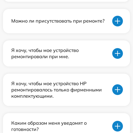
Можно ли присутствовать при ремонте?
Я хочу, чтобы мое устройство
ремонтировали при мне.
Я хочу, чтобы мое устройство HP
ремонтировалось только фирменными
комплектующими.
Каким образом меня уведомят о
готовности?