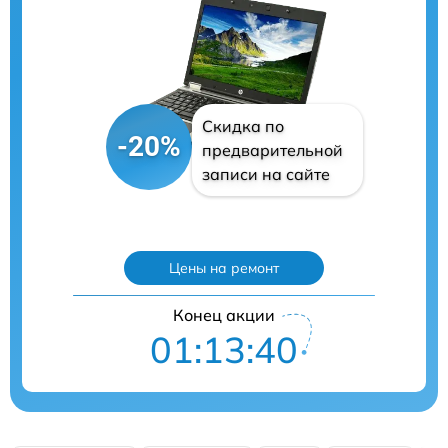
Скидка по
-20%
предварительной
записи на сайте
Цены на ремонт
Конец акции
01:13:39