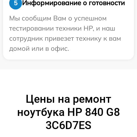
Информирование о готовности
5
Мы сообщим Вам о успешном
тестировании техники HP, и наш
сотрудник привезет технику к вам
домой или в офис.
Цены на ремонт
ноутбука HP 840 G8
3C6D7ES