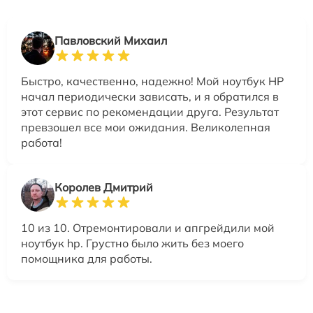
Павловский Михаил
Быстро, качественно, надежно! Мой ноутбук HP
начал периодически зависать, и я обратился в
этот сервис по рекомендации друга. Результат
превзошел все мои ожидания. Великолепная
работа!
Королев Дмитрий
10 из 10. Отремонтировали и апгрейдили мой
ноутбук hp. Грустно было жить без моего
помощника для работы.