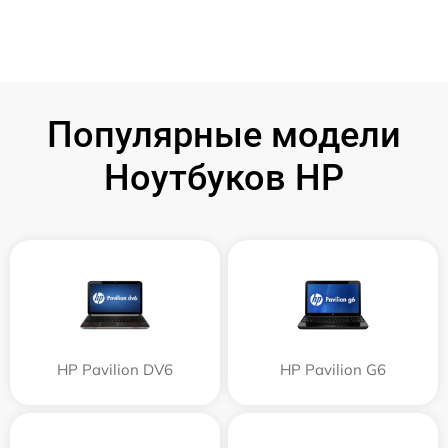
Популярные модели
Ноутбуков HP
HP Pavilion DV6
HP Pavilion G6