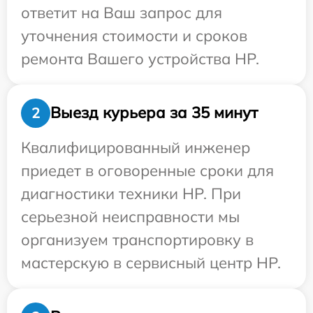
ответит на Ваш запрос для
уточнения стоимости и сроков
ремонта Вашего устройства HP.
Выезд курьера за 35 минут
2
Квалифицированный инженер
приедет в оговоренные сроки для
диагностики техники HP. При
серьезной неисправности мы
организуем транспортировку в
мастерскую в сервисный центр HP.