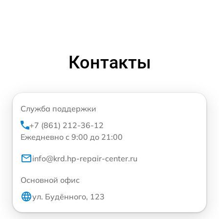
Контакты
Служба поддержки
+7 (861) 212-36-12
Ежедневно с 9:00 до 21:00
info@krd.hp-repair-center.ru
Основной офис
ул. Будённого, 123