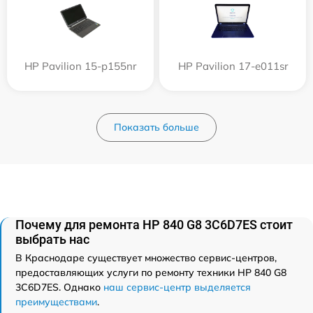
HP Pavilion 15-p155nr
HP Pavilion 17-e011sr
Показать больше
Почему для ремонта HP 840 G8 3C6D7ES стоит
выбрать нас
В Краснодаре существует множество сервис-центров,
предоставляющих услуги по ремонту техники HP 840 G8
3C6D7ES. Однако
наш сервис-центр выделяется
преимуществами
.