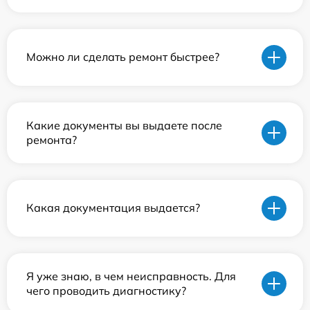
Можно ли сделать ремонт быстрее?
Какие документы вы выдаете после
ремонта?
Какая документация выдается?
Я уже знаю, в чем неисправность. Для
чего проводить диагностику?