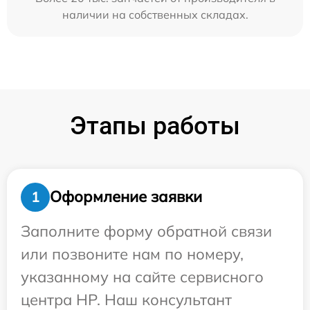
наличии на собственных складах.
Этапы работы
Оформление заявки
1
Заполните форму обратной связи
или позвоните нам по номеру,
указанному на сайте сервисного
центра HP. Наш консультант