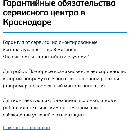
Гарантийные обязательства
сервисного центра в
Краснодаре
Гарантия от сервиса: на смонтированные
комплектующие — до 3 месяцев.
Что считается гарантийным случаем?
Для работ: Повторное возникновение неисправности,
который напрямую связан с выполненной работой
(например, некорректный монтаж запчасти).
Для комплектующих: Внезапная поломка, отказ в
работе или техническим параметрам при
соблюдении условий эксплуатации.
Показать полностью