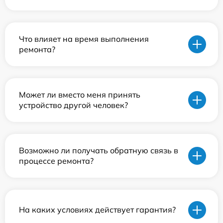
Что влияет на время выполнения
ремонта?
Может ли вместо меня принять
устройство другой человек?
Возможно ли получать обратную связь в
процессе ремонта?
На каких условиях действует гарантия?