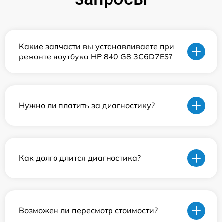
Какие запчасти вы устанавливаете при
ремонте ноутбука HP 840 G8 3C6D7ES?
Нужно ли платить за диагностику?
Как долго длится диагностика?
Возможен ли пересмотр стоимости?