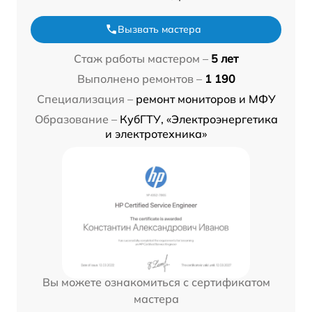
Вызвать мастера
Стаж работы мастером –
5 лет
Выполнено ремонтов –
1 190
Специализация –
ремонт мониторов и МФУ
Образование –
КубГТУ, «Электроэнергетика
и электротехника»
Вы можете ознакомиться с сертификатом
мастера