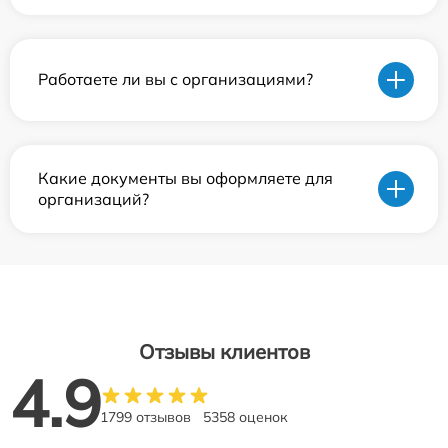
Работаете ли вы с организациями?
Какие документы вы оформляете для
организаций?
Отзывы клиентов
4.9
1799 отзывов
5358 оценок