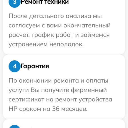
Ремонт техники
3
После детального анализа мы
согласуем с вами окончательный
расчет, график работ и займемся
устранением неполадок.
Гарантия
4
По окончании ремонта и оплаты
услуги Вы получите фирменный
сертификат на ремонт устройства
HP сроком на 36 месяцев.