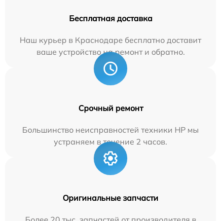
Бесплатная доставка
Наш курьер в Краснодаре бесплатно доставит
ваше устройство на ремонт и обратно.
Срочный ремонт
Большинство неисправностей техники HP мы
устраняем в течение 2 часов.
Оригинальные запчасти
Более 20 тыс. запчастей от производителя в