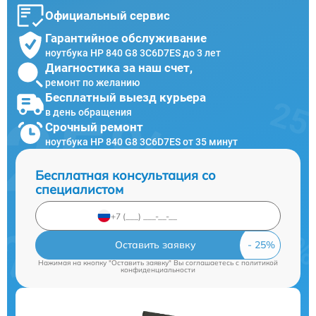
Официальный сервис
Гарантийное обслуживание
ноутбука HP 840 G8 3C6D7ES до 3 лет
Диагностика за наш счет,
ремонт по желанию
Бесплатный выезд курьера
в день обращения
Срочный ремонт
ноутбука HP 840 G8 3C6D7ES от 35 минут
Бесплатная консультация со
специалистом
Оставить заявку
Нажимая на кнопку "Оставить заявку" Вы соглашаетесь c
политикой
конфиденциальности