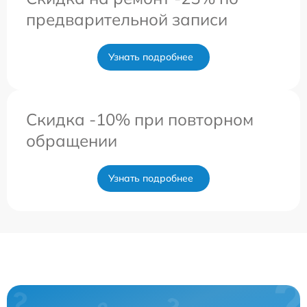
предварительной записи
Узнать подробнее
Скидка -10% при повторном
обращении
Узнать подробнее