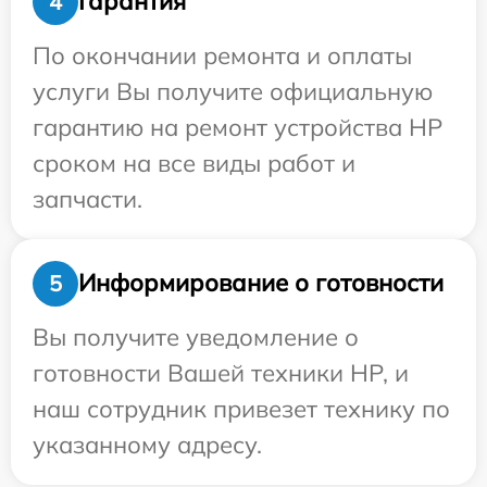
Гарантия
4
По окончании ремонта и оплаты
услуги Вы получите официальную
гарантию на ремонт устройства HP
сроком на все виды работ и
запчасти.
Информирование о готовности
5
Вы получите уведомление о
готовности Вашей техники HP, и
наш сотрудник привезет технику по
указанному адресу.