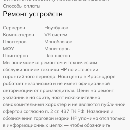
Способы оплаты
Ремонт устройств
Серверов
Ноутбуков
Компьютеров
VR систем
Плоттеров
Моноблоков
МФУ
Мониторов
Принтеров
Планшетов
Мы занимаемся ремонтом и техническим
обслуживанием техники HP по истечении
гарантийного периода. Наш центр в Краснодаре
работает независимо и не имеет официальной
авторизации от производителя. Цены на ремонт,
указанные на сайте, носят исключительно
ознакомительный характер и не являются публичной
офертой согласно п. 2 ст. 437 ГК РФ. Названия и
обозначения торговой марки HP упоминаются только
в информационных целях — чтобы обозначить