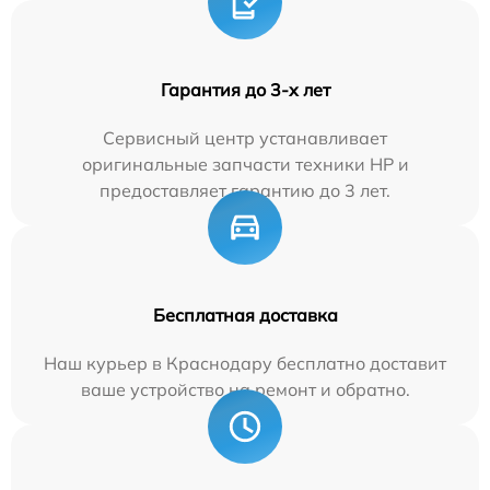
Гарантия до 3-х лет
Сервисный центр устанавливает
оригинальные запчасти техники HP и
предоставляет гарантию до 3 лет.
Бесплатная доставка
Наш курьер в Краснодару бесплатно доставит
ваше устройство на ремонт и обратно.