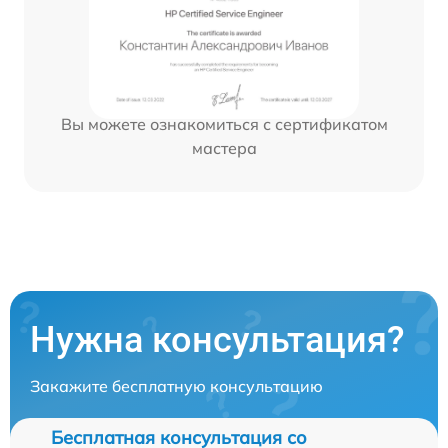
Вы можете ознакомиться с сертификатом
мастера
Нужна консультация?
Закажите бесплатную консультацию
Бесплатная консультация со