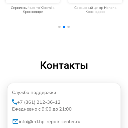
Сервисный центр Xiaomi в
Сервисный центр Honor в
Краснодаре
Краснодаре
Контакты
Служба поддержки
+7 (861) 212-36-12
Ежедневно с 9:00 до 21:00
info@krd.hp-repair-center.ru