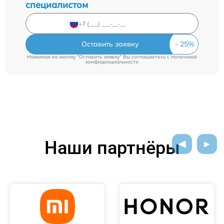
специалистом
Оставить заявку
Нажимая на кнопку "Оставить заявку" Вы соглашаетесь c
политикой
конфиденциальности
Наши партнёры