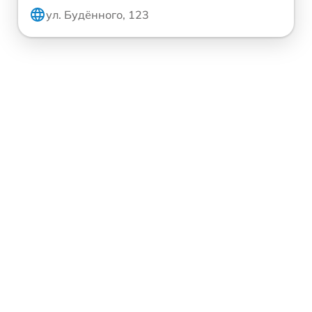
ул. Будённого, 123