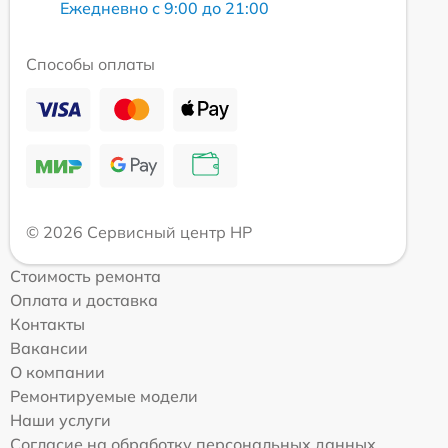
Ежедневно с 9:00 до 21:00
Способы оплаты
© 2026 Сервисный центр HP
Стоимость ремонта
Оплата и доставка
Контакты
Вакансии
О компании
Ремонтируемые модели
Наши услуги
Согласие на обработку персональных данных