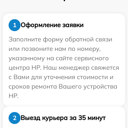
Оформление заявки
1
Заполните форму обратной связи
или позвоните нам по номеру,
указанному на сайте сервисного
центра HP. Наш менеджер свяжется
с Вами для уточнения стоимости и
сроков ремонта Вашего устройства
HP.
Выезд курьера за 35 минут
2