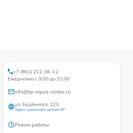
+7 (861) 212-36-12
Ежедневно с 9:00 до 21:00
info@hp-repair-center.ru
ул. Будённого, 123
Адрес сервисного центра HP
Режим работы: