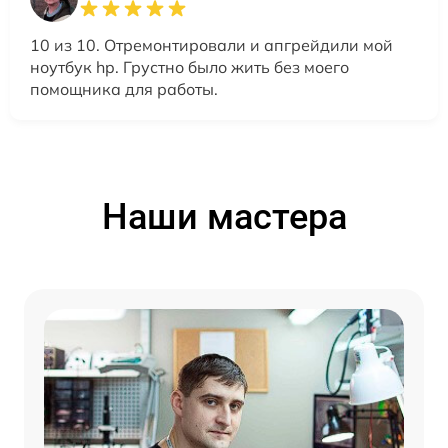
10 из 10. Отремонтировали и апгрейдили мой
ноутбук hp. Грустно было жить без моего
помощника для работы.
Наши мастера