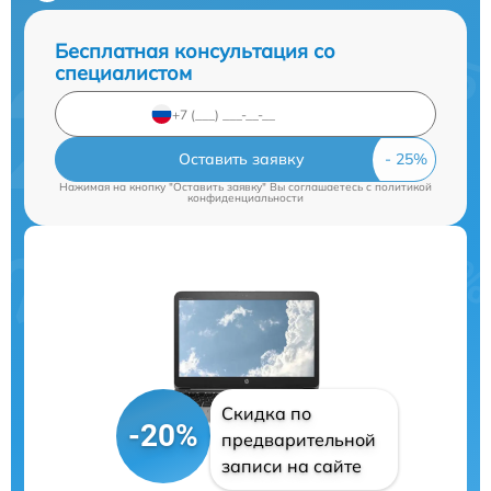
Бесплатная консультация со
специалистом
Оставить заявку
Нажимая на кнопку "Оставить заявку" Вы соглашаетесь c
политикой
конфиденциальности
Скидка по
-20%
предварительной
записи на сайте