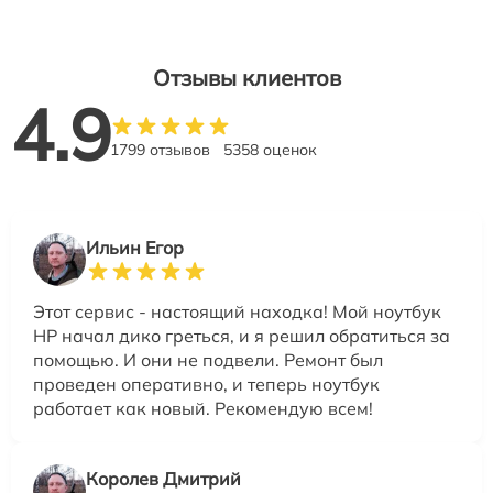
Отзывы клиентов
4.9
1799 отзывов
5358 оценок
Ильин Егор
Этот сервис - настоящий находка! Мой ноутбук
HP начал дико греться, и я решил обратиться за
помощью. И они не подвели. Ремонт был
проведен оперативно, и теперь ноутбук
работает как новый. Рекомендую всем!
Королев Дмитрий