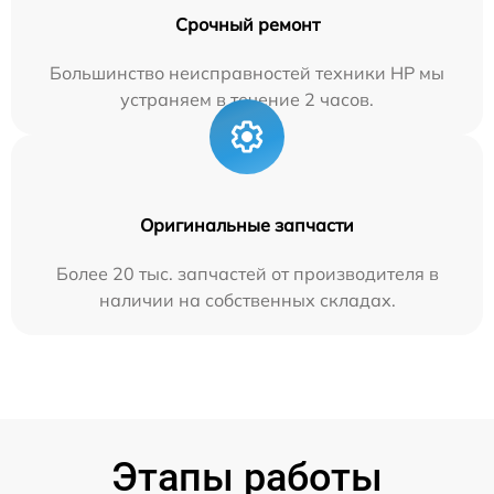
Срочный ремонт
Большинство неисправностей техники HP мы
устраняем в течение 2 часов.
Оригинальные запчасти
Более 20 тыс. запчастей от производителя в
наличии на собственных складах.
Этапы работы