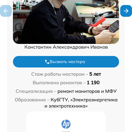
Константин Александрович Иванов
Вызвать мастера
Стаж работы мастером –
5 лет
Выполнено ремонтов –
1 190
Специализация –
ремонт мониторов и МФУ
Образование –
КубГТУ, «Электроэнергетика
и электротехника»