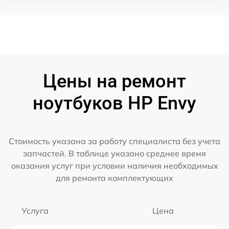
Цены на ремонт
ноутбуков HP Envy
Стоимость указана за работу специалиста без учета
запчастей. В таблице указано среднее время
оказания услуг при условии наличия необходимых
для ремонта комплектующих
Услуга
Цена