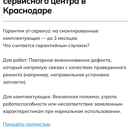
сервисного центра в
Краснодаре
Гарантия от сервиса: на смонтированные
комплектующие — до 3 месяцев.
Что считается гарантийным случаем?
Для работ: Повторное возникновение дефекта,
который напрямую связан с качеством проведенного
ремонта (например, неправильная установка
запчасти).
Для комплектующих: Внезапная поломка, утрата
работоспособности или несоответствие заявленным
характеристикам при нормальном использовании.
Показать полностью