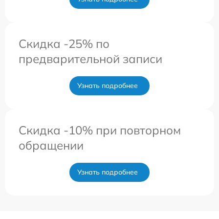
Скидка -25% по
предварительной записи
Узнать подробнее
Скидка -10% при повторном
обращении
Узнать подробнее