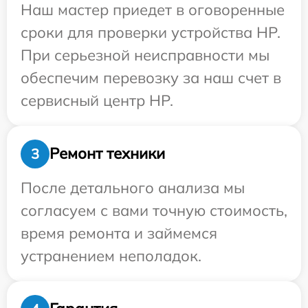
Наш мастер приедет в оговоренные
сроки для проверки устройства HP.
При серьезной неисправности мы
обеспечим перевозку за наш счет в
сервисный центр HP.
Ремонт техники
3
После детального анализа мы
согласуем с вами точную стоимость,
время ремонта и займемся
устранением неполадок.