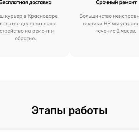
Бесплатная доставка
Срочный ремонт
ш курьер в Краснодаре
Большинство неисправн
сплатно доставит ваше
техники HP мы устран
стройство на ремонт и
течение 2 часов.
обратно.
Этапы работы