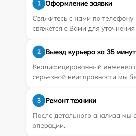
Оформление заявки
1
Свяжитесь с нами по телефону 
свяжется с Вами для уточнения
Выезд курьера за 35 минут
2
Квалифицированный инженер пр
серьезной неисправности мы бе
Ремонт техники
3
После детального анализа мы с
операции.