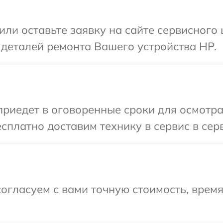
или оставьте заявку на сайте сервисного
 деталей ремонта Вашего устройства HP.
иедет в оговоренные сроки для осмотра
сплатно доставим технику в сервис в сер
огласуем с вами точную стоимость, врем