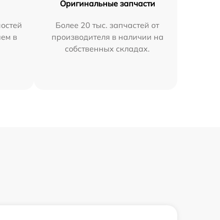
Оригинальные запчасти
остей
Более 20 тыс. запчастей от
яем в
производителя в наличии на
собственных складах.