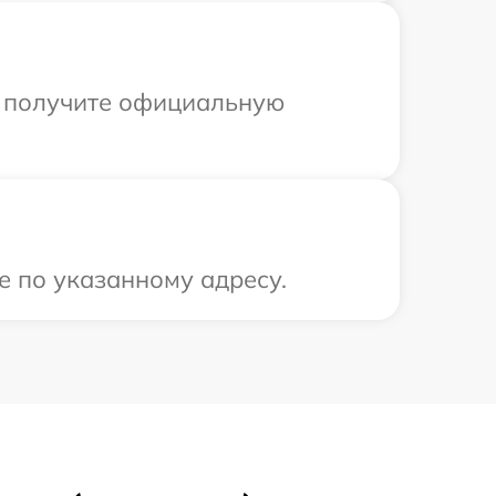
ы получите официальную
е по указанному адресу.