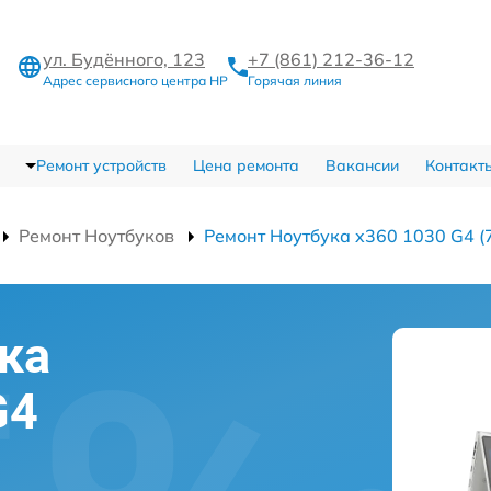
ул. Будённого, 123
+7 (861) 212-36-12
Адрес сервисного центра HP
Горячая линия
Ремонт устройств
Цена ремонта
Вакансии
Контакт
Ремонт Ноутбуков
Ремонт Ноутбука x360 1030 G4 (
ка
G4