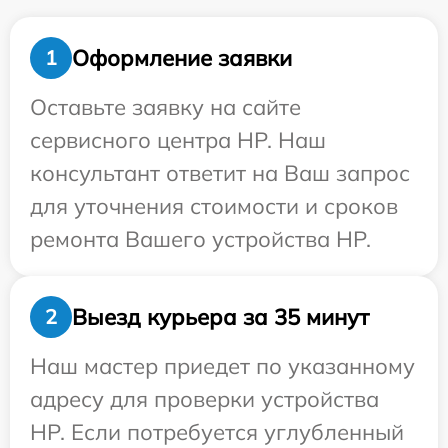
Оформление заявки
1
Оставьте заявку на сайте
сервисного центра HP. Наш
консультант ответит на Ваш запрос
для уточнения стоимости и сроков
ремонта Вашего устройства HP.
Выезд курьера за 35 минут
2
Наш мастер приедет по указанному
адресу для проверки устройства
HP. Если потребуется углубленный