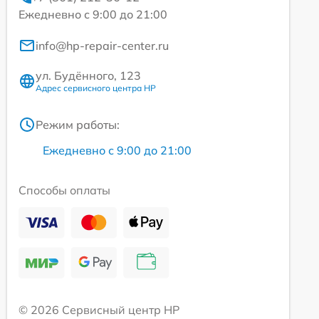
Ежедневно с 9:00 до 21:00
info@hp-repair-center.ru
ул. Будённого, 123
Адрес сервисного центра HP
Режим работы:
Ежедневно с 9:00 до 21:00
Способы оплаты
© 2026 Сервисный центр HP