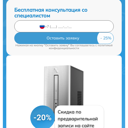
Бесплатная консультация со
специалистом
Оставить заявку
Нажимая на кнопку "Оставить заявку" Вы соглашаетесь c
политикой
конфиденциальности
Скидка по
-20%
предварительной
записи на сайте