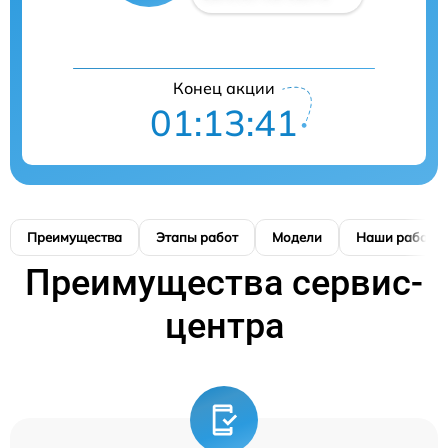
Конец акции
01:13:40
Преимущества
Этапы работ
Модели
Наши работы
Преимущества сервис-
центра