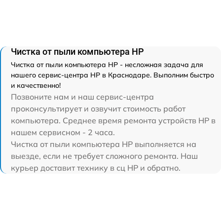
Чистка от пыли компьютера HP
Чистка от пыли компьютера HP - несложная задача для
нашего сервис-центра HP в Краснодаре. Выполним быстро
и качественно!
Позвоните нам и наш сервис-центра
проконсультирует и озвучит стоимость работ
компьютера. Среднее время ремонта устройств HP в
нашем сервисном - 2 часа.
Чистка от пыли компьютера HP выполняется на
выезде, если не требует сложного ремонта. Наш
курьер доставит технику в сц HP и обратно.