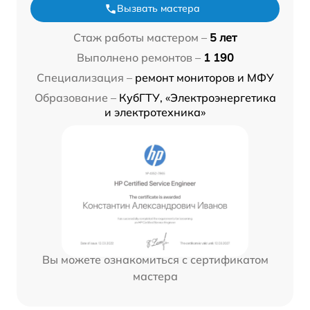
Вызвать мастера
Стаж работы мастером –
5 лет
Выполнено ремонтов –
1 190
Специализация –
ремонт мониторов и МФУ
Образование –
КубГТУ, «Электроэнергетика
и электротехника»
Вы можете ознакомиться с сертификатом
мастера