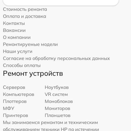
Стоимость ремонта
Оплата и доставка
Контакты
Вакансии
О компании
Ремонтируемые модели
Наши услуги
Согласие на обработку персональных данных
Способы оплаты
Ремонт устройств
Серверов
Ноутбуков
Компьютеров
VR систем
Плоттеров
Моноблоков
МФУ
Мониторов
Принтеров
Планшетов
Мы занимаемся ремонтом и техническим
обслуживанием техники HP по истечении