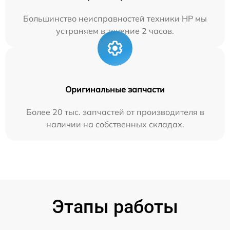
Большинство неисправностей техники HP мы
устраняем в течение 2 часов.
Оригинальные запчасти
Более 20 тыс. запчастей от производителя в
наличии на собственных складах.
Этапы работы