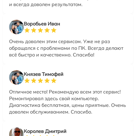
и всегда доволен результатом.
Воробьев Иван
Очень доволен этим сервисом. Уже не раз
обращался с проблемами по ПК. Всегда делают
всё быстро и качественно. Спасибо!
Князев Тимофей
Отличное место! Рекомендую всем этот сервис!
Ремонтировал здесь свой компьютер.
Диагностика бесплатная, цены приятные. Очень
доволен обслуживанием. Спасибо.
Королев Дмитрий