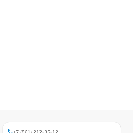
+7 (861) 212-36-12