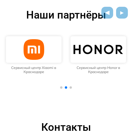
Наши партнёры
Сервисный центр Xiaomi в
Сервисный центр Honor в
Краснодаре
Краснодаре
Контакты