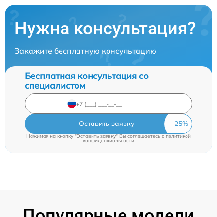
Нужна консультация?
Закажите бесплатную консультацию
Бесплатная консультация со
специалистом
Оставить заявку
Нажимая на кнопку "Оставить заявку" Вы соглашаетесь c
политикой
конфиденциальности
Популярные модели