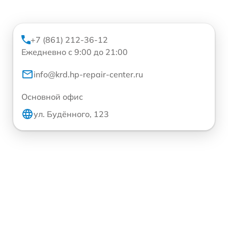
+7 (861) 212-36-12
Ежедневно с 9:00 до 21:00
info@krd.hp-repair-center.ru
Основной офис
ул. Будённого, 123