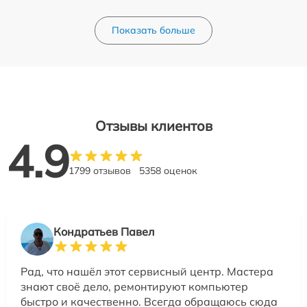
Показать больше
Отзывы клиентов
4.9
1799 отзывов
5358 оценок
Кондратьев Павел
Рад, что нашёл этот сервисный центр. Мастера
знают своё дело, ремонтируют компьютер
быстро и качественно. Всегда обращаюсь сюда