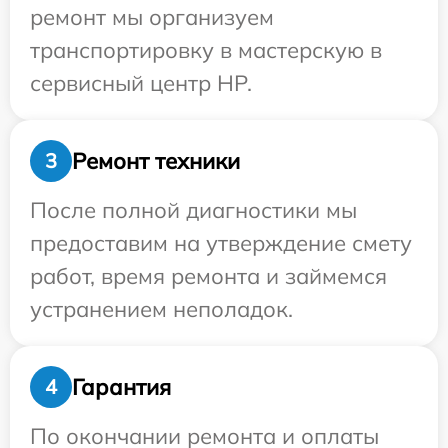
ремонт мы организуем
транспортировку в мастерскую в
сервисный центр HP.
Ремонт техники
3
После полной диагностики мы
предоставим на утверждение смету
работ, время ремонта и займемся
устранением неполадок.
Гарантия
4
По окончании ремонта и оплаты