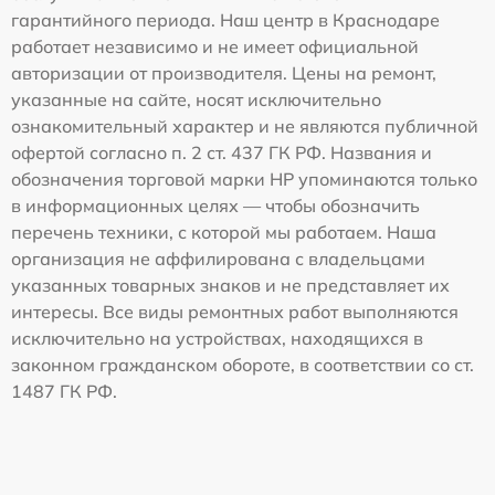
гарантийного периода. Наш центр в Краснодаре
работает независимо и не имеет официальной
авторизации от производителя. Цены на ремонт,
указанные на сайте, носят исключительно
ознакомительный характер и не являются публичной
офертой согласно п. 2 ст. 437 ГК РФ. Названия и
обозначения торговой марки HP упоминаются только
в информационных целях — чтобы обозначить
перечень техники, с которой мы работаем. Наша
организация не аффилирована с владельцами
указанных товарных знаков и не представляет их
интересы. Все виды ремонтных работ выполняются
исключительно на устройствах, находящихся в
законном гражданском обороте, в соответствии со ст.
1487 ГК РФ.