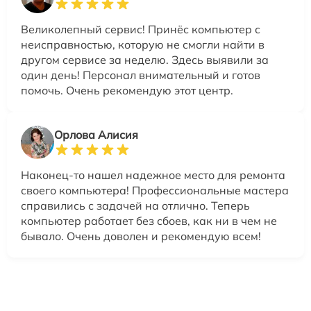
Великолепный сервис! Принёс компьютер с
неисправностью, которую не смогли найти в
другом сервисе за неделю. Здесь выявили за
один день! Персонал внимательный и готов
помочь. Очень рекомендую этот центр.
Орлова Алисия
Наконец-то нашел надежное место для ремонта
своего компьютера! Профессиональные мастера
справились с задачей на отлично. Теперь
компьютер работает без сбоев, как ни в чем не
бывало. Очень доволен и рекомендую всем!