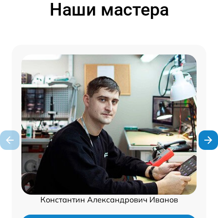
Наши мастера
Константин Александрович Иванов