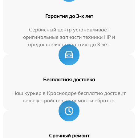
Гарантия до 3-х лет
Сервисный центр устанавливает
оригинальные запчасти техники HP и
предоставляет гарантию до 3 лет.
Бесплатная доставка
Наш курьер в Краснодаре бесплатно доставит
ваше устройство на ремонт и обратно.
Срочный ремонт