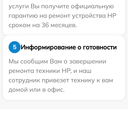
услуги Вы получите официальную
гарантию на ремонт устройства HP
сроком на 36 месяцев.
Информирование о готовности
5
Мы сообщим Вам о завершении
ремонта техники HP, и наш
сотрудник привезет технику к вам
домой или в офис.