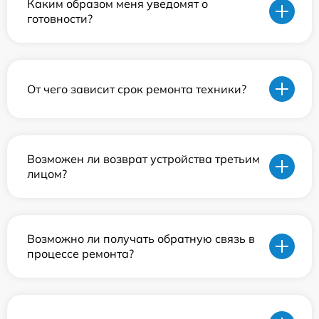
Каким образом меня уведомят о
готовности?
От чего зависит срок ремонта техники?
Возможен ли возврат устройства третьим
лицом?
Возможно ли получать обратную связь в
процессе ремонта?