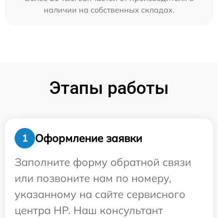
наличии на собственных складах.
Этапы работы
Оформление заявки
1
Заполните форму обратной связи
или позвоните нам по номеру,
указанному на сайте сервисного
центра HP. Наш консультант