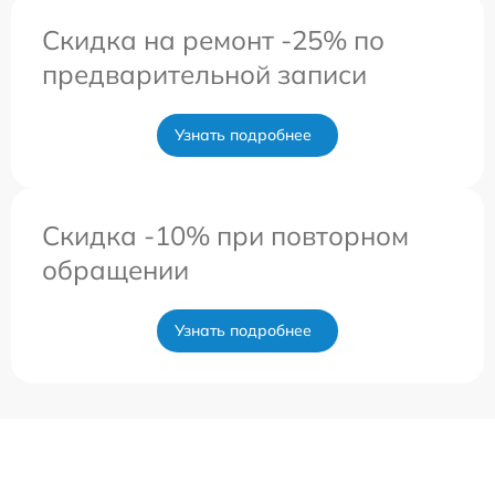
Скидка на ремонт -25% по
предварительной записи
Узнать подробнее
Скидка -10% при повторном
обращении
Узнать подробнее