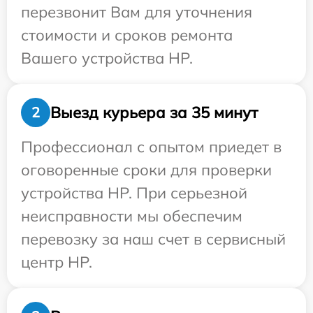
перезвонит Вам для уточнения
стоимости и сроков ремонта
Вашего устройства HP.
Выезд курьера за 35 минут
2
Профессионал с опытом приедет в
оговоренные сроки для проверки
устройства HP. При серьезной
неисправности мы обеспечим
перевозку за наш счет в сервисный
центр HP.