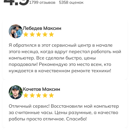
1799 отзывов
5358 оценок
Лебедев Максим
Я обратился в этот сервисный центр в начале
этого месяца, когда вдруг перестал работать мой
компьютер. Все сделали быстро, цены
порадовали! Рекомендую это место всем, кто
нуждается в качественном ремонте техники!
Кочетов Максим
Отличный сервис! Восстановили мой компьютер
за считанные часы. Цены разумные, а качество
работы просто отличное. Спасибо!