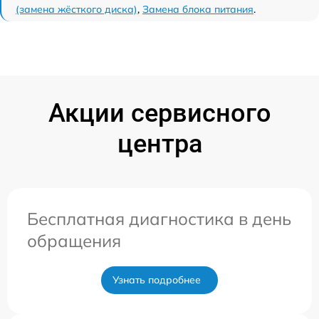
(замена жёсткого диска)
,
Замена блока питания
.
Акции сервисного
центра
Бесплатная диагностика в день
обращения
Узнать подробнее