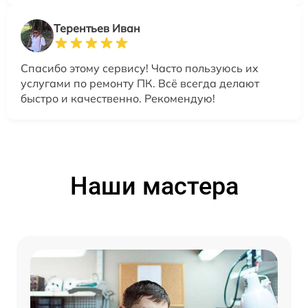
Терентьев Иван
Спасибо этому сервису! Часто пользуюсь их
услугами по ремонту ПК. Всё всегда делают
быстро и качественно. Рекомендую!
Наши мастера