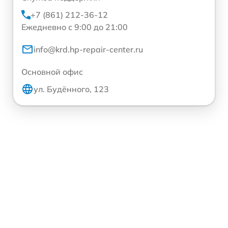
+7 (861) 212-36-12
Ежедневно с 9:00 до 21:00
info@krd.hp-repair-center.ru
Основной офис
ул. Будённого, 123