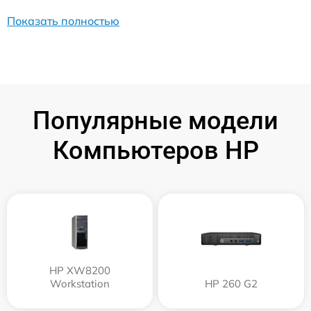
Показать полностью
Популярные модели
Компьютеров HP
HP XW8200
Workstation
HP 260 G2