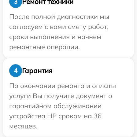
Ремонт техники
3
После полной диагностики мы
согласуем с вами смету работ,
сроки выполнения и начнем
ремонтные операции.
Гарантия
4
По окончании ремонта и оплаты
услуги Вы получите документ о
гарантийном обслуживании
устройства HP сроком на 36
месяцев.