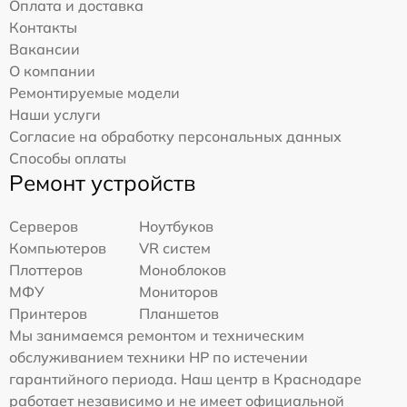
Оплата и доставка
Контакты
Вакансии
О компании
Ремонтируемые модели
Наши услуги
Согласие на обработку персональных данных
Способы оплаты
Ремонт устройств
Серверов
Ноутбуков
Компьютеров
VR систем
Плоттеров
Моноблоков
МФУ
Мониторов
Принтеров
Планшетов
Мы занимаемся ремонтом и техническим
обслуживанием техники HP по истечении
гарантийного периода. Наш центр в Краснодаре
работает независимо и не имеет официальной