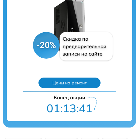
Скидка по
-20%
предварительной
записи на сайте
Цены на ремонт
Конец акции
01:13:40