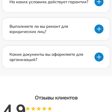
На каких условиях действует гарантия?
Выполняете ли вы ремонт для
юридических лиц?
Какие документы вы оформляете для
организаций?
Отзывы клиентов
4.9