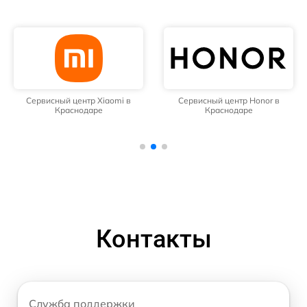
Сервисный центр Xiaomi в
Сервисный центр Honor в
Краснодаре
Краснодаре
Контакты
Служба поддержки