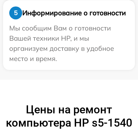
Информирование о готовности
5
Мы сообщим Вам о готовности
Вашей техники HP, и мы
организуем доставку в удобное
место и время.
Цены на ремонт
компьютера HP s5-1540