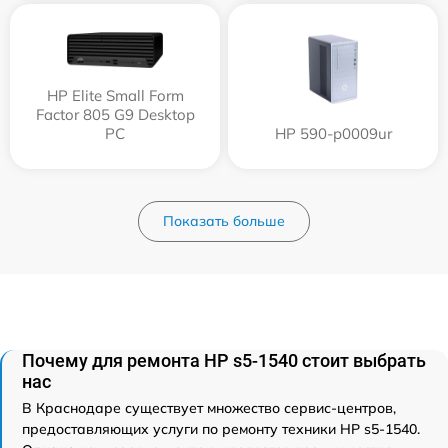
HP Elite Small Form
Factor 805 G9 Desktop
PC
HP 590-p0009ur
Показать больше
Почему для ремонта HP s5-1540 стоит выбрать
нас
В Краснодаре существует множество сервис-центров,
предоставляющих услуги по ремонту техники HP s5-1540.