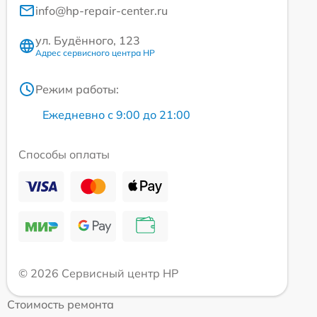
info@hp-repair-center.ru
ул. Будённого, 123
Адрес сервисного центра HP
Режим работы:
Ежедневно с 9:00 до 21:00
Способы оплаты
© 2026 Сервисный центр HP
Стоимость ремонта