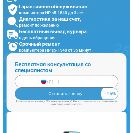
Гарантийное обслуживание
компьютера HP s5-1540 до 3 лет
Диагностика за наш счет,
ремонт по желанию
Бесплатный выезд курьера
в день обращения
Срочный ремонт
компьютера HP s5-1540 от 35 минут
Бесплатная консультация со
специалистом
Оставить заявку
Нажимая на кнопку "Оставить заявку" Вы соглашаетесь c
политикой
конфиденциальности