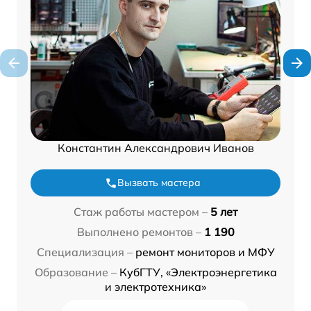
Константин Александрович Иванов
Вызвать мастера
Стаж работы мастером –
5 лет
Выполнено ремонтов –
1 190
Специализация –
ремонт мониторов и МФУ
Образование –
КубГТУ, «Электроэнергетика
и электротехника»