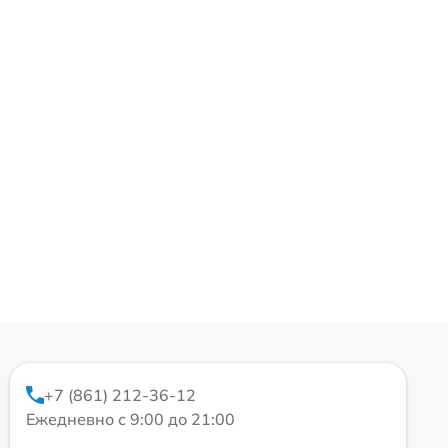
+7 (861) 212-36-12
Ежедневно с 9:00 до 21:00