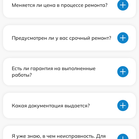
Меняется ли цена в процессе ремонта?
Предусмотрен ли у вас срочный ремонт?
Есть ли гарантия на выполненные
работы?
Какая документация выдается?
Я уже знаю, в чем неисправность. Для