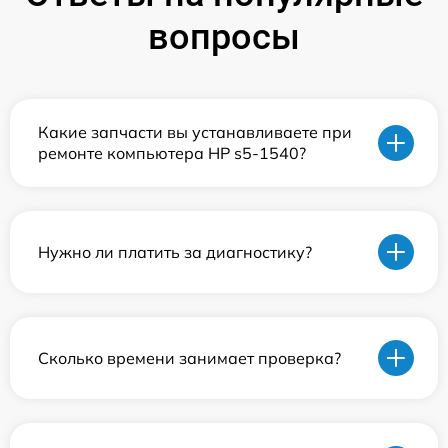
вопросы
Какие запчасти вы устанавливаете при
ремонте компьютера HP s5-1540?
Нужно ли платить за диагностику?
Сколько времени занимает проверка?