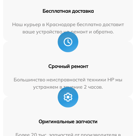
Бесплатная доставка
Наш курьер в Краснодаре бесплатно доставит
ваше устройство на ремонт и обратно.
Срочный ремонт
Большинство неисправностей техники HP мы
устраняем в течение 2 часов.
Оригинальные запчасти
Более 20 тыс. запчастей от производителя в