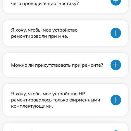
чего проводить диагностику?
Я хочу, чтобы мое устройство
ремонтировали при мне.
Можно ли присутствовать при ремонте?
Я хочу, чтобы мое устройство HP
ремонтировалось только фирменными
комплектующими.