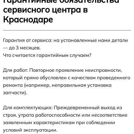
сервисного центра в
Краснодаре
Гарантия от сервиса: на установленные нами детали
— до 3 месяцев.
Что считается гарантийным случаем?
Для работ: Повторное проявление неисправности,
который прямо обусловлен с качеством проведенного
ремонта (например, неправильная установка
запчасти).
Для комплектующих: Преждевременный выход из
строя, утрата работоспособности или несоответствие
заявленным характеристикам при соблюдении
условий эксплуатации.