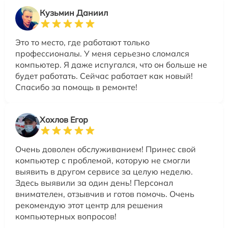
Кузьмин Даниил
Это то место, где работают только
профессионалы. У меня серьезно сломался
компьютер. Я даже испугался, что он больше не
будет работать. Сейчас работает как новый!
Спасибо за помощь в ремонте!
Хохлов Егор
Очень доволен обслуживанием! Принес свой
компьютер с проблемой, которую не смогли
выявить в другом сервисе за целую неделю.
Здесь выявили за один день! Персонал
внимателен, отзывчив и готов помочь. Очень
рекомендую этот центр для решения
компьютерных вопросов!