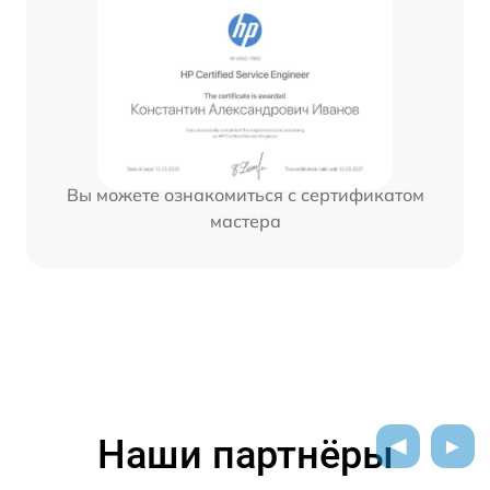
Вы можете ознакомиться с сертификатом
мастера
Наши партнёры