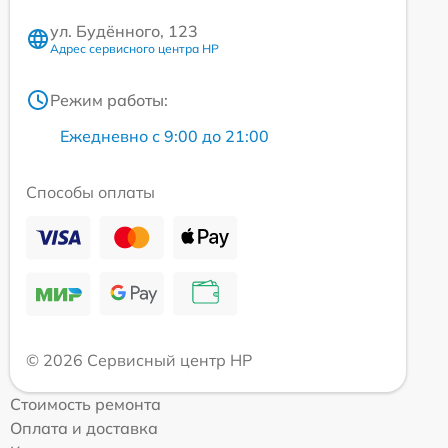
ул. Будённого, 123
Адрес сервисного центра HP
Режим работы:
Ежедневно с 9:00 до 21:00
Способы оплаты
© 2026 Сервисный центр HP
Стоимость ремонта
Оплата и доставка