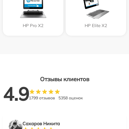
HP Pro X2
HP Elite X2
Отзывы клиентов
4.9
1799 отзывов
5358 оценок
Сахаров Никита