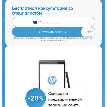
Бесплатная консультация со
специалистом
Оставить заявку
Нажимая на кнопку "Оставить заявку" Вы соглашаетесь c
политикой
конфиденциальности
Скидка по
-20%
предварительной
записи на сайте