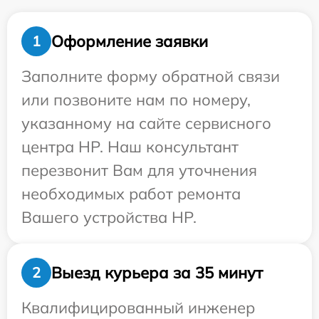
Оформление заявки
1
Заполните форму обратной связи
или позвоните нам по номеру,
указанному на сайте сервисного
центра HP. Наш консультант
перезвонит Вам для уточнения
необходимых работ ремонта
Вашего устройства HP.
Выезд курьера за 35 минут
2
Квалифицированный инженер