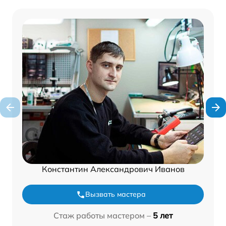
Константин Александрович Иванов
Вызвать мастера
Стаж работы мастером –
5 лет