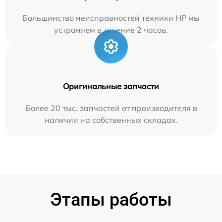
Большинство неисправностей техники HP мы
устраняем в течение 2 часов.
Оригинальные запчасти
Более 20 тыс. запчастей от производителя в
наличии на собственных складах.
Этапы работы