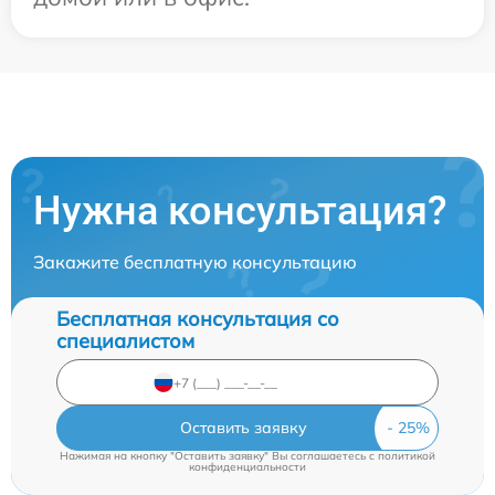
Нужна консультация?
Закажите бесплатную консультацию
Бесплатная консультация со
специалистом
Оставить заявку
Нажимая на кнопку "Оставить заявку" Вы соглашаетесь c
политикой
конфиденциальности