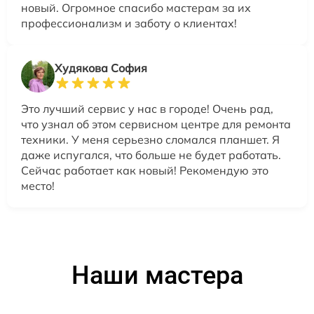
новый. Огромное спасибо мастерам за их
профессионализм и заботу о клиентах!
Худякова София
Это лучший сервис у нас в городе! Очень рад,
что узнал об этом сервисном центре для ремонта
техники. У меня серьезно сломался планшет. Я
даже испугался, что больше не будет работать.
Сейчас работает как новый! Рекомендую это
место!
Наши мастера