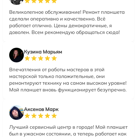
Великолепное обслуживание! Ремонт планшета
сделали оперативно и качественно. Всё
работает отлично. Цены демократичные, я
доволен. Всем рекомендую обращаться сюда!
Кузина Марьям
Впечатления от работы мастеров в этой
мастерской только положительные, они
ремонтируют технику на самом высоком уровне!
Мой планшет вновь функционирует безупречно.
Аксенов Марк
Лучший сервисный центр в городе! Мой планшет
был в ужасном состоянии, а теперь работает как