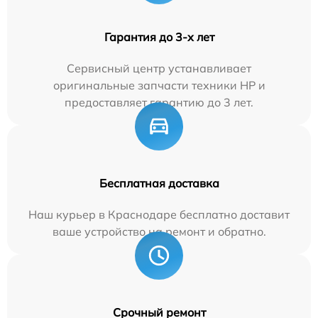
Гарантия до 3-х лет
Сервисный центр устанавливает
оригинальные запчасти техники HP и
предоставляет гарантию до 3 лет.
Бесплатная доставка
Наш курьер в Краснодаре бесплатно доставит
ваше устройство на ремонт и обратно.
Срочный ремонт