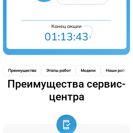
Конец акции
01:13:42
Преимущества
Этапы работ
Модели
Наши работы
Преимущества сервис-
центра