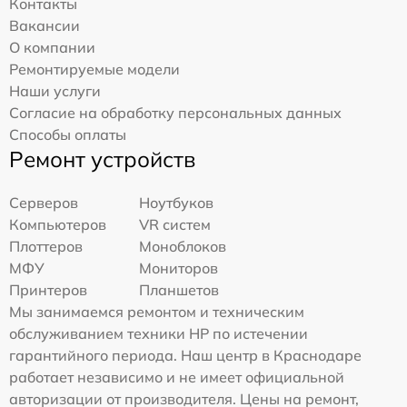
Контакты
Вакансии
О компании
Ремонтируемые модели
Наши услуги
Согласие на обработку персональных данных
Способы оплаты
Ремонт устройств
Серверов
Ноутбуков
Компьютеров
VR систем
Плоттеров
Моноблоков
МФУ
Мониторов
Принтеров
Планшетов
Мы занимаемся ремонтом и техническим
обслуживанием техники HP по истечении
гарантийного периода. Наш центр в Краснодаре
работает независимо и не имеет официальной
авторизации от производителя. Цены на ремонт,