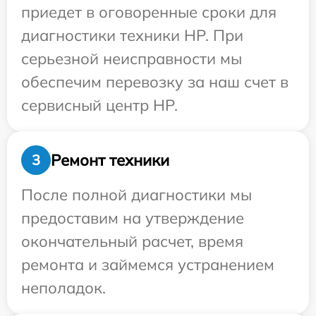
приедет в оговоренные сроки для
диагностики техники HP. При
серьезной неисправности мы
обеспечим перевозку за наш счет в
сервисный центр HP.
Ремонт техники
3
После полной диагностики мы
предоставим на утверждение
окончательный расчет, время
ремонта и займемся устранением
неполадок.