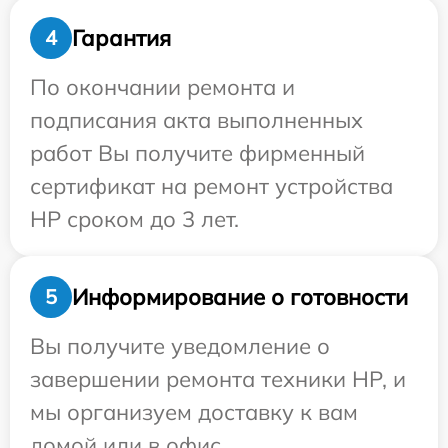
Гарантия
4
По окончании ремонта и
подписания акта выполненных
работ Вы получите фирменный
сертификат на ремонт устройства
HP сроком до 3 лет.
Информирование о готовности
5
Вы получите уведомление о
завершении ремонта техники HP, и
мы организуем доставку к вам
домой или в офис.