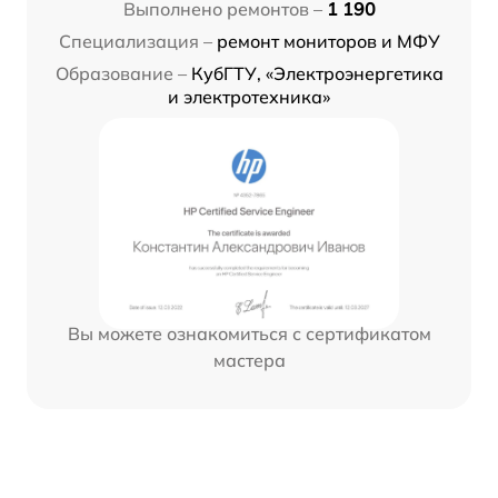
Выполнено ремонтов –
1 190
Специализация –
ремонт мониторов и МФУ
Образование –
КубГТУ, «Электроэнергетика
и электротехника»
Вы можете ознакомиться с сертификатом
мастера