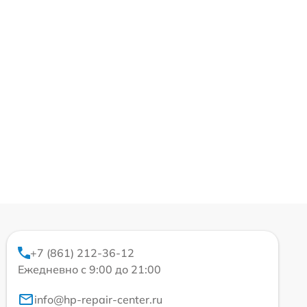
+7 (861) 212-36-12
Ежедневно с 9:00 до 21:00
info@hp-repair-center.ru