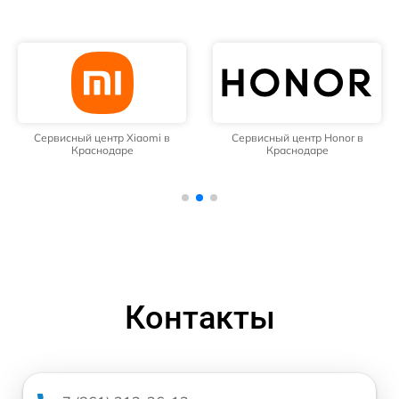
Сервисный центр Xiaomi в
Сервисный центр Honor в
Краснодаре
Краснодаре
Контакты