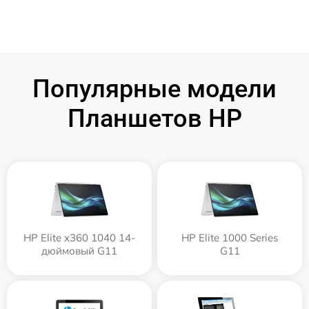
Популярные модели
Планшетов HP
HP Elite x360 1040 14-
HP Elite 1000 Series
дюймовый G11
G11