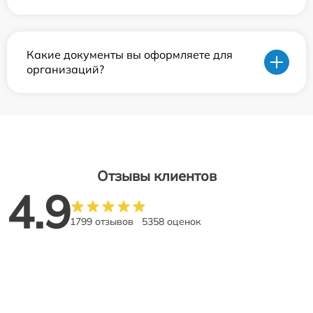
Какие документы вы оформляете для
организаций?
Отзывы клиентов
4.9
1799 отзывов
5358 оценок