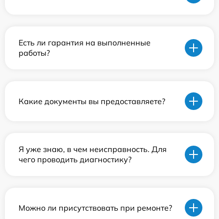
Есть ли гарантия на выполненные
работы?
Какие документы вы предоставляете?
Я уже знаю, в чем неисправность. Для
чего проводить диагностику?
Можно ли присутствовать при ремонте?