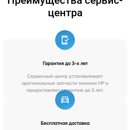
Преимущества сервис-
центра
Гарантия до 3-х лет
Сервисный центр устанавливает
оригинальные запчасти техники HP и
предоставляет гарантию до 3 лет.
Бесплатная доставка