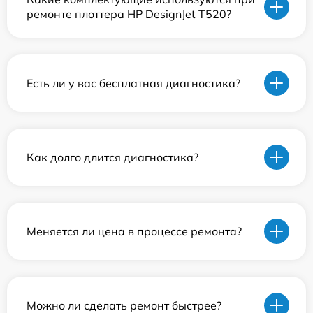
ремонте плоттера HP DesignJet T520?
Есть ли у вас бесплатная диагностика?
Как долго длится диагностика?
Меняется ли цена в процессе ремонта?
Можно ли сделать ремонт быстрее?