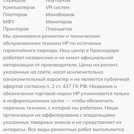
Серверов
Ноутбуков
Компьютеров
VR систем
Плоттеров
Моноблоков
МФУ
Мониторов
Принтеров
Планшетов
Мы занимаемся ремонтом и техническим
обслуживанием техники HP по истечении
гарантийного периода. Наш центр в Краснодаре
работает независимо и не имеет официальной
авторизации от производителя. Цены на ремонт,
указанные на сайте, носят исключительно
ознакомительный характер и не являются публичной
офертой согласно п. 2 ст. 437 ГК РФ. Названия и
обозначения торговой марки HP упоминаются только
в информационных целях — чтобы обозначить
перечень техники, с которой мы работаем. Наша
организация не аффилирована с владельцами
указанных товарных знаков и не представляет их
интересы. Все виды ремонтных работ выполняются