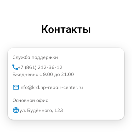
Контакты
Служба поддержки
+7 (861) 212-36-12
Ежедневно с 9:00 до 21:00
info@krd.hp-repair-center.ru
Основной офис
ул. Будённого, 123