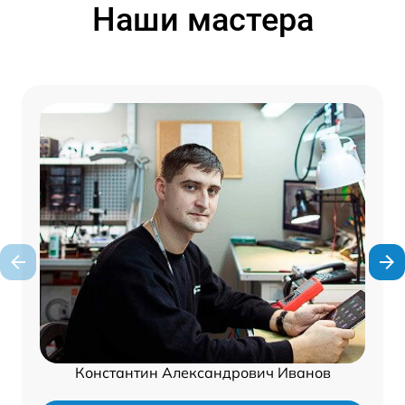
Наши мастера
Константин Александрович Иванов