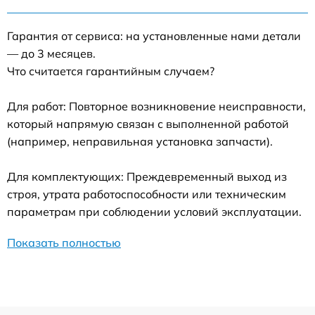
Гарантия от сервиса: на установленные нами детали
— до 3 месяцев.
Что считается гарантийным случаем?
Для работ: Повторное возникновение неисправности,
который напрямую связан с выполненной работой
(например, неправильная установка запчасти).
Для комплектующих: Преждевременный выход из
строя, утрата работоспособности или техническим
параметрам при соблюдении условий эксплуатации.
Показать полностью