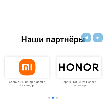
Наши партнёры
Сервисный центр Xiaomi в
Сервисный центр Honor в
Краснодаре
Краснодаре