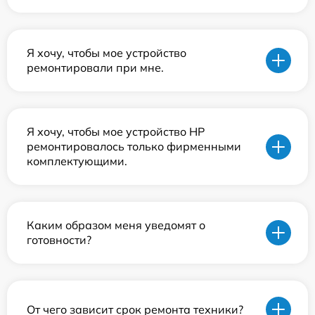
Я хочу, чтобы мое устройство
ремонтировали при мне.
Я хочу, чтобы мое устройство HP
ремонтировалось только фирменными
комплектующими.
Каким образом меня уведомят о
готовности?
От чего зависит срок ремонта техники?