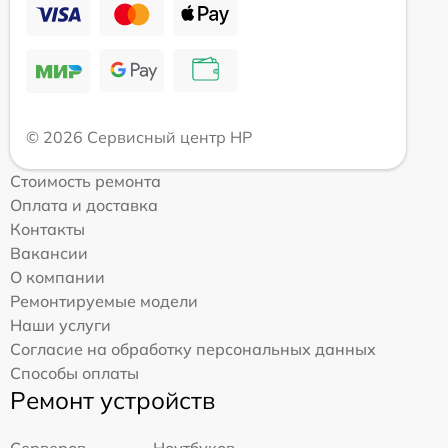
© 2026 Сервисный центр HP
Стоимость ремонта
Оплата и доставка
Контакты
Вакансии
О компании
Ремонтируемые модели
Наши услуги
Согласие на обработку персональных данных
Способы оплаты
Ремонт устройств