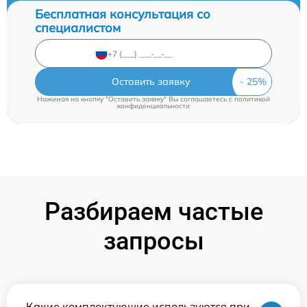
Бесплатная консультация со
специалистом
Оставить заявку
Нажимая на кнопку "Оставить заявку" Вы соглашаетесь c
политикой
конфиденциальности
Разбираем частые
запросы
Какие комплектующие используются при