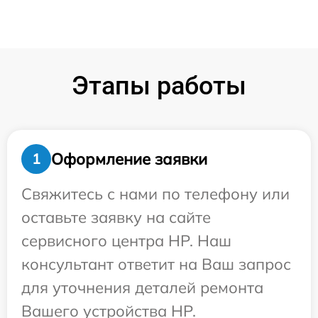
Этапы работы
Оформление заявки
1
Свяжитесь с нами по телефону или
оставьте заявку на сайте
сервисного центра HP. Наш
консультант ответит на Ваш запрос
для уточнения деталей ремонта
Вашего устройства HP.