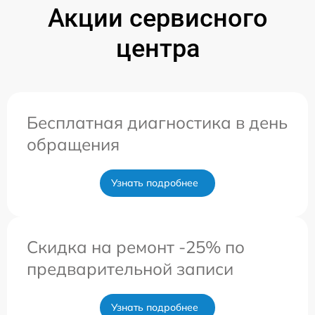
Акции сервисного
центра
Бесплатная диагностика в день
обращения
Узнать подробнее
Скидка на ремонт -25% по
предварительной записи
Узнать подробнее