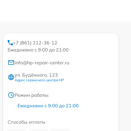
+7 (861) 212-36-12
Ежедневно с 9:00 до 21:00
info@hp-repair-center.ru
ул. Будённого, 123
Адрес сервисного центра HP
Режим работы:
Ежедневно с 9:00 до 21:00
Способы оплаты