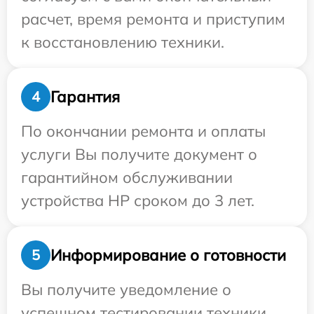
расчет, время ремонта и приступим
к восстановлению техники.
Гарантия
4
По окончании ремонта и оплаты
услуги Вы получите документ о
гарантийном обслуживании
устройства HP сроком до 3 лет.
Информирование о готовности
5
Вы получите уведомление о
успешном тестировании техники