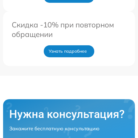
Скидка -10% при повторном
обращении
Узнать подробнее
Нужна консультация?
Закажите бесплатную консультацию