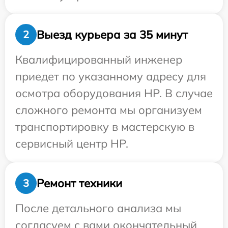
Выезд курьера за 35 минут
2
Квалифицированный инженер
приедет по указанному адресу для
осмотра оборудования HP. В случае
сложного ремонта мы организуем
транспортировку в мастерскую в
сервисный центр HP.
Ремонт техники
3
После детального анализа мы
согласуем с вами окончательный