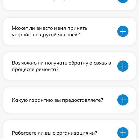
Может ли вместо меня принять
устройство другой человек?
Возможно ли получать обратную связь в
процессе ремонта?
Какую гарантию вы предоставляете?
Работаете ли вы с организациями?