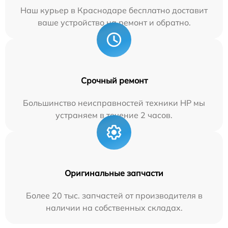
Наш курьер в Краснодаре бесплатно доставит
ваше устройство на ремонт и обратно.
Срочный ремонт
Большинство неисправностей техники HP мы
устраняем в течение 2 часов.
Оригинальные запчасти
Более 20 тыс. запчастей от производителя в
наличии на собственных складах.