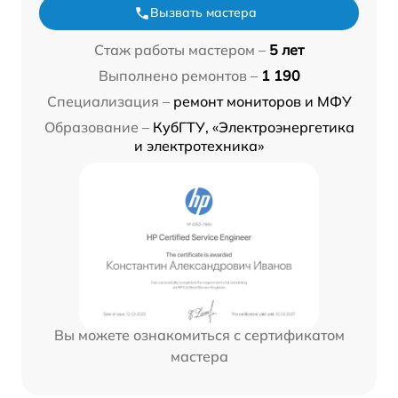
Вызвать мастера
Стаж работы мастером –
5 лет
Выполнено ремонтов –
1 190
Специализация –
ремонт мониторов и МФУ
Образование –
КубГТУ, «Электроэнергетика
и электротехника»
Вы можете ознакомиться с сертификатом
мастера