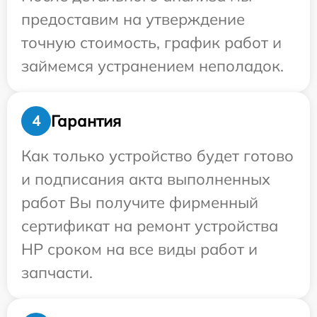
предоставим на утверждение
точную стоимость, график работ и
займемся устранением неполадок.
Гарантия
4
Как только устройство будет готово
и подписания акта выполненных
работ Вы получите фирменный
сертификат на ремонт устройства
HP сроком на все виды работ и
запчасти.