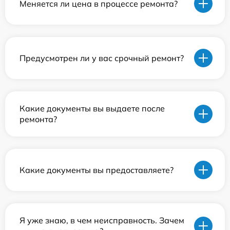
Меняется ли цена в процессе ремонта?
Предусмотрен ли у вас срочный ремонт?
Какие документы вы выдаете после
ремонта?
Какие документы вы предоставляете?
Я уже знаю, в чем неисправность. Зачем