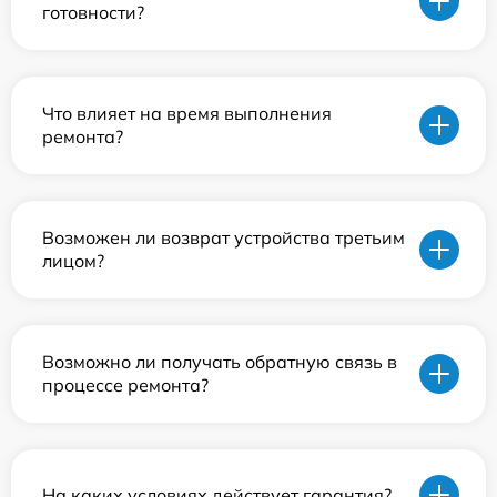
готовности?
Что влияет на время выполнения
ремонта?
Возможен ли возврат устройства третьим
лицом?
Возможно ли получать обратную связь в
процессе ремонта?
На каких условиях действует гарантия?