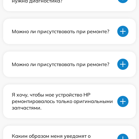
нужна диагностика?
Можно ли присутствовать при ремонте?
Можно ли присутствовать при ремонте?
Я хочу, чтобы мое устройство HP
ремонтировалось только оригинальными
запчастями.
Каким образом меня уведомят о