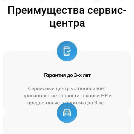
Преимущества сервис-
центра
Гарантия до 3-х лет
Сервисный центр устанавливает
оригинальные запчасти техники HP и
предоставляет гарантию до 3 лет.