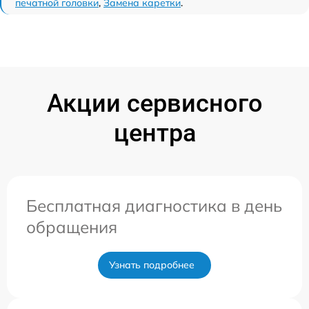
печатной головки
,
Замена каретки
.
Акции сервисного
центра
Бесплатная диагностика в день
обращения
Узнать подробнее