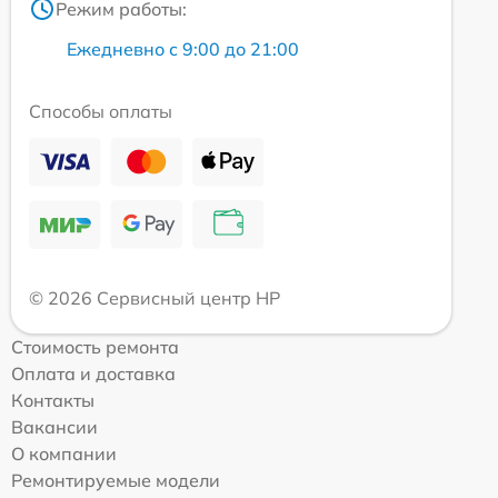
Режим работы:
Ежедневно с 9:00 до 21:00
Способы оплаты
© 2026 Сервисный центр HP
Стоимость ремонта
Оплата и доставка
Контакты
Вакансии
О компании
Ремонтируемые модели