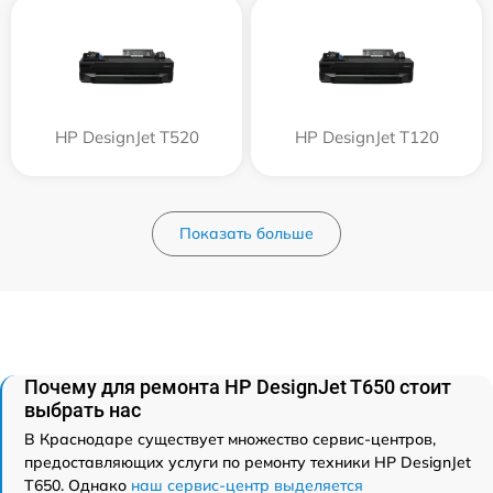
HP DesignJet T520
HP DesignJet T120
Показать больше
Почему для ремонта HP DesignJet T650 стоит
выбрать нас
В Краснодаре существует множество сервис-центров,
предоставляющих услуги по ремонту техники HP DesignJet
T650. Однако
наш сервис-центр выделяется