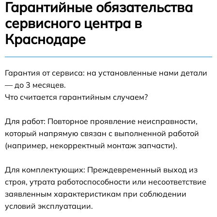
Гарантийные обязательства
сервисного центра в
Краснодаре
Гарантия от сервиса: на установленные нами детали
— до 3 месяцев.
Что считается гарантийным случаем?
Для работ: Повторное проявление неисправности,
который напрямую связан с выполненной работой
(например, некорректный монтаж запчасти).
Для комплектующих: Преждевременный выход из
строя, утрата работоспособности или несоответствие
заявленным характеристикам при соблюдении
условий эксплуатации.