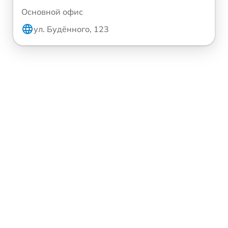
Основной офис
ул. Будённого, 123