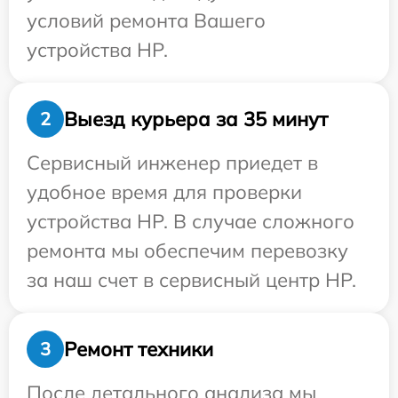
условий ремонта Вашего
устройства HP.
Выезд курьера за 35 минут
2
Сервисный инженер приедет в
удобное время для проверки
устройства HP. В случае сложного
ремонта мы обеспечим перевозку
за наш счет в сервисный центр HP.
Ремонт техники
3
После детального анализа мы