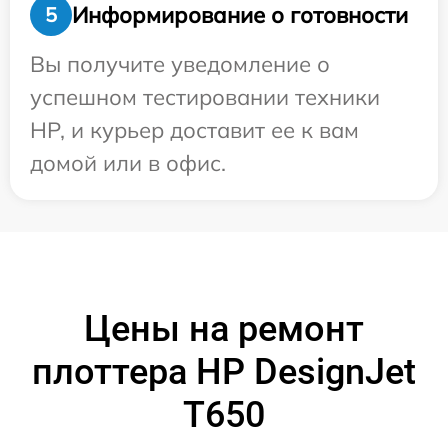
Информирование о готовности
5
Вы получите уведомление о
успешном тестировании техники
HP, и курьер доставит ее к вам
домой или в офис.
Цены на ремонт
плоттера HP DesignJet
T650