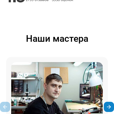
Наши мастера