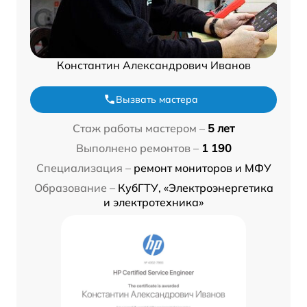
Константин Александрович Иванов
Вызвать мастера
Стаж работы мастером –
5 лет
Выполнено ремонтов –
1 190
Специализация –
ремонт мониторов и МФУ
Образование –
КубГТУ, «Электроэнергетика
и электротехника»