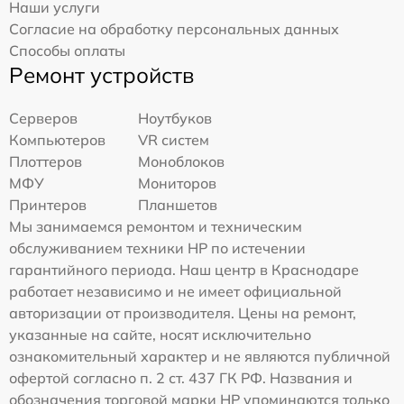
Наши услуги
Согласие на обработку персональных данных
Способы оплаты
Ремонт устройств
Серверов
Ноутбуков
Компьютеров
VR систем
Плоттеров
Моноблоков
МФУ
Мониторов
Принтеров
Планшетов
Мы занимаемся ремонтом и техническим
обслуживанием техники HP по истечении
гарантийного периода. Наш центр в Краснодаре
работает независимо и не имеет официальной
авторизации от производителя. Цены на ремонт,
указанные на сайте, носят исключительно
ознакомительный характер и не являются публичной
офертой согласно п. 2 ст. 437 ГК РФ. Названия и
обозначения торговой марки HP упоминаются только