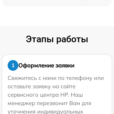
Этапы работы
Оформление заявки
1
Свяжитесь с нами по телефону или
оставьте заявку на сайте
сервисного центра HP. Наш
менеджер перезвонит Вам для
уточнения индивидуальных