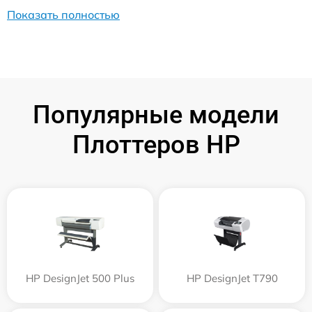
Показать полностью
Популярные модели
Плоттеров HP
HP DesignJet 500 Plus
HP DesignJet T790