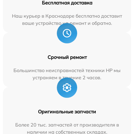
Бесплатная доставка
Наш курьер в Краснодаре бесплатно доставит
ваше устройство на ремонт и обратно.
Срочный ремонт
Большинство неисправностей техники HP мы
устраняем в течение 2 часов.
Оригинальные запчасти
Более 20 тыс. запчастей от производителя в
наличии на собственных складах.