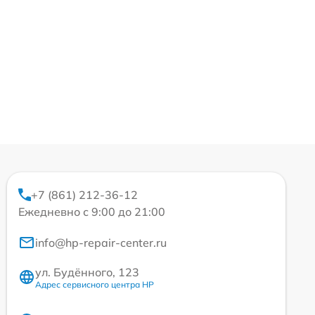
+7 (861) 212-36-12
Ежедневно с 9:00 до 21:00
info@hp-repair-center.ru
ул. Будённого, 123
Адрес сервисного центра HP