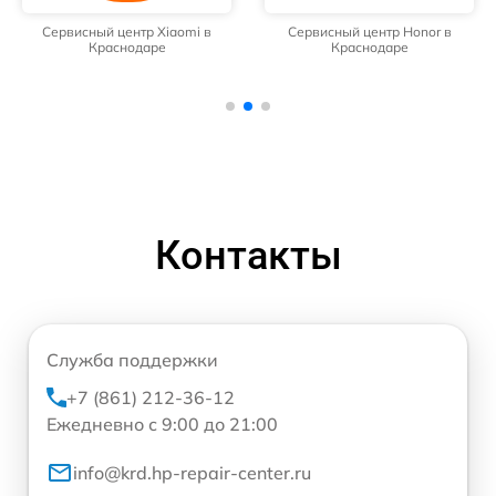
Сервисный центр Xiaomi в
Сервисный центр Honor в
Краснодаре
Краснодаре
Контакты
Служба поддержки
+7 (861) 212-36-12
Ежедневно с 9:00 до 21:00
info@krd.hp-repair-center.ru