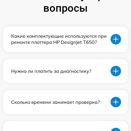
вопросы
Какие комплектующие используются при
ремонте плоттера HP DesignJet T650?
Нужно ли платить за диагностику?
Сколько времени занимает проверка?