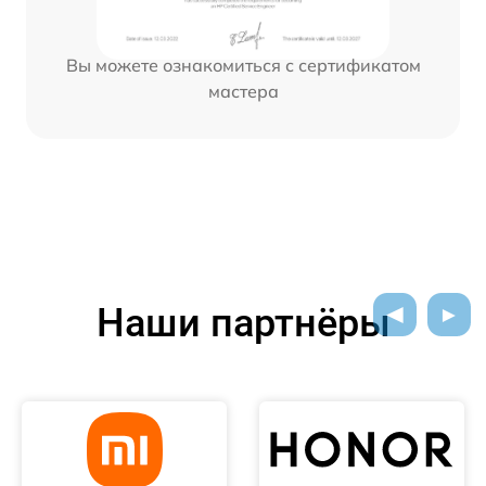
Вы можете ознакомиться с сертификатом
мастера
Наши партнёры