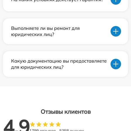
Выполняете ли вы ремонт для
юридических лиц?
Какую документацию вы предоставляете
для юридических лиц?
Отзывы клиентов
4.9
1799 отзывов
5358 оценок