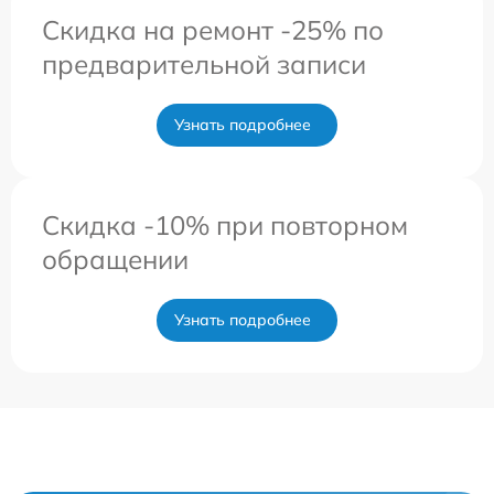
Скидка на ремонт -25% по
предварительной записи
Узнать подробнее
Скидка -10% при повторном
обращении
Узнать подробнее