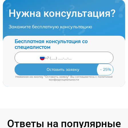
Нужна консультация?
Закажите бесплатную консультацию
Бесплатная консультация со
специалистом
Оставить заявку
Нажимая на кнопку "Оставить заявку" Вы соглашаетесь c
политикой
конфиденциальности
Ответы на популярные