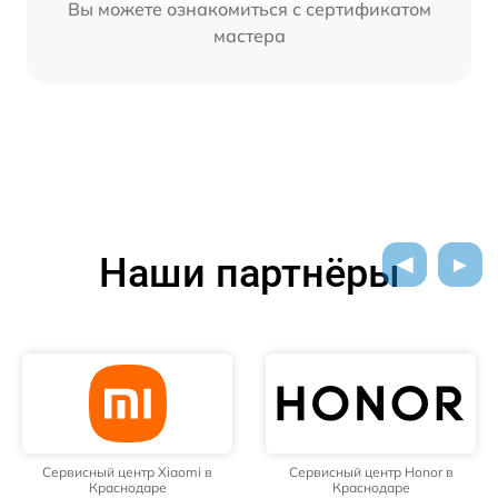
Вы можете ознакомиться с сертификатом
мастера
Наши партнёры
Сервисный центр Honor в
Сервисный центр Samsung в
Краснодаре
Краснодаре