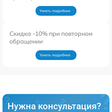
Узнать подробнее
Скидка -10% при повторном
обращении
Узнать подробнее
Нужна консультация?