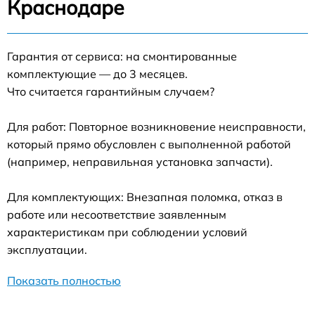
Краснодаре
Гарантия от сервиса: на смонтированные
комплектующие — до 3 месяцев.
Что считается гарантийным случаем?
Для работ: Повторное возникновение неисправности,
который прямо обусловлен с выполненной работой
(например, неправильная установка запчасти).
Для комплектующих: Внезапная поломка, отказ в
работе или несоответствие заявленным
характеристикам при соблюдении условий
эксплуатации.
Показать полностью