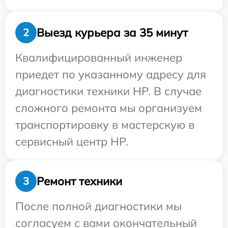
Выезд курьера за 35 минут
2
Квалифицированный инженер
приедет по указанному адресу для
диагностики техники HP. В случае
сложного ремонта мы организуем
транспортировку в мастерскую в
сервисный центр HP.
Ремонт техники
3
После полной диагностики мы
согласуем с вами окончательный