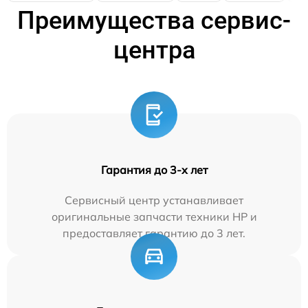
Преимущества сервис-
центра
Гарантия до 3-х лет
Сервисный центр устанавливает
оригинальные запчасти техники HP и
предоставляет гарантию до 3 лет.