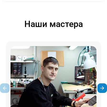
Наши мастера