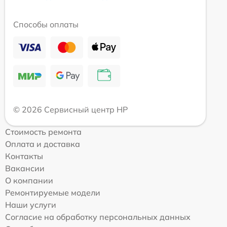
Способы оплаты
© 2026 Сервисный центр HP
Стоимость ремонта
Оплата и доставка
Контакты
Вакансии
О компании
Ремонтируемые модели
Наши услуги
Согласие на обработку персональных данных