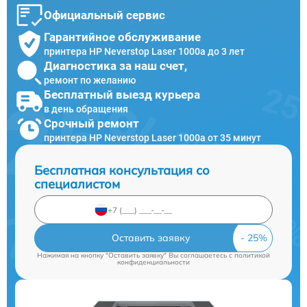
Официальный сервис
Гарантийное обслуживание
принтера HP Neverstop Laser 1000a до 3 лет
Диагностика за наш счет,
ремонт по желанию
Бесплатный выезд курьера
в день обращения
Срочный ремонт
принтера HP Neverstop Laser 1000a от 35 минут
Бесплатная консультация со
специалистом
Оставить заявку
Нажимая на кнопку "Оставить заявку" Вы соглашаетесь c
политикой
конфиденциальности