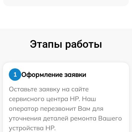
Этапы работы
Оформление заявки
1
Оставьте заявку на сайте
сервисного центра HP. Наш
оператор перезвонит Вам для
уточнения деталей ремонта Вашего
устройства HP.