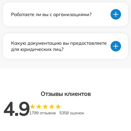
Работаете ли вы с организациями?
Какую документацию вы предоставляете
для юридических лиц?
Отзывы клиентов
4.9
1799 отзывов
5358 оценок