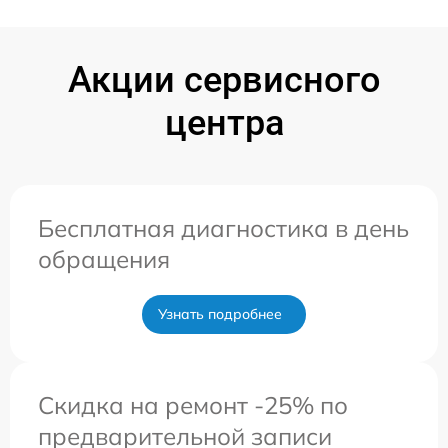
Акции сервисного
центра
Бесплатная диагностика в день
обращения
Узнать подробнее
Скидка на ремонт -25% по
предварительной записи