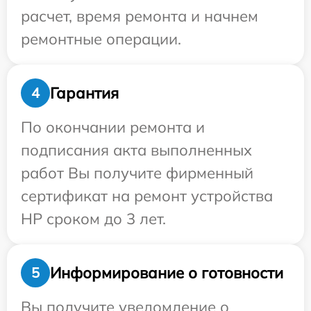
расчет, время ремонта и начнем
ремонтные операции.
Гарантия
4
По окончании ремонта и
подписания акта выполненных
работ Вы получите фирменный
сертификат на ремонт устройства
HP сроком до 3 лет.
Информирование о готовности
5
Вы получите уведомление о