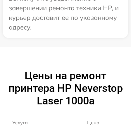
завершении ремонта техники HP, и
курьер доставит ее по указанному
адресу.
Цены на ремонт
принтера HP Neverstop
Laser 1000a
Услуга
Цена