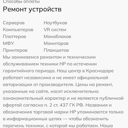
Способы оплаты
Ремонт устройств
Серверов
Ноутбуков
Компьютеров
VR систем
Плоттеров
Моноблоков
МФУ
Мониторов
Принтеров
Планшетов
Мы занимаемся ремонтом и техническим
обслуживанием техники HP по истечении
гарантийного периода. Наш центр в Краснодаре
работает независимо и не имеет официальной
авторизации от производителя. Цены на ремонт,
указанные на сайте, носят исключительно
ознакомительный характер и не являются публичной
офертой согласно п. 2 ст. 437 ГК РФ. Названия и
обозначения торговой марки HP упоминаются только
в информационных целях — чтобы обозначить
перечень техники, с которой мы работаем. Наша