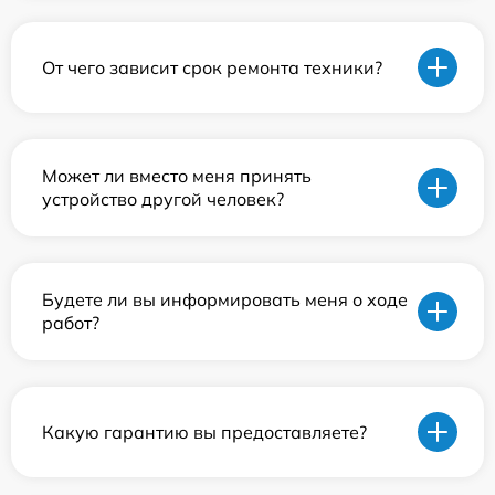
От чего зависит срок ремонта техники?
Может ли вместо меня принять
устройство другой человек?
Будете ли вы информировать меня о ходе
работ?
Какую гарантию вы предоставляете?