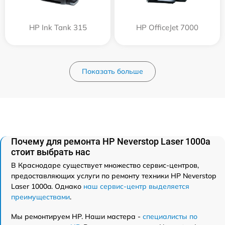
HP Ink Tank 315
HP OfficeJet 7000
Показать больше
Почему для ремонта HP Neverstop Laser 1000a
стоит выбрать нас
В Краснодаре существует множество сервис-центров,
предоставляющих услуги по ремонту техники HP Neverstop
Laser 1000a. Однако
наш сервис-центр выделяется
преимуществами
.
Мы ремонтируем HP. Наши мастера -
специалисты по