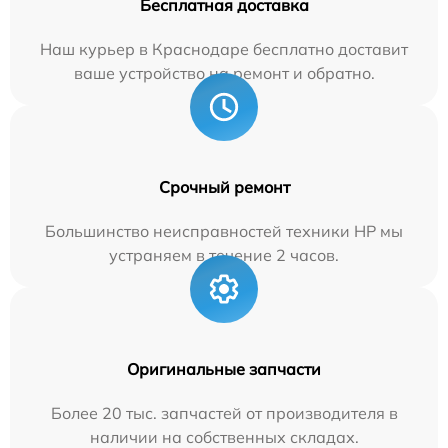
Бесплатная доставка
Наш курьер в Краснодаре бесплатно доставит
ваше устройство на ремонт и обратно.
Срочный ремонт
Большинство неисправностей техники HP мы
устраняем в течение 2 часов.
Оригинальные запчасти
Более 20 тыс. запчастей от производителя в
наличии на собственных складах.