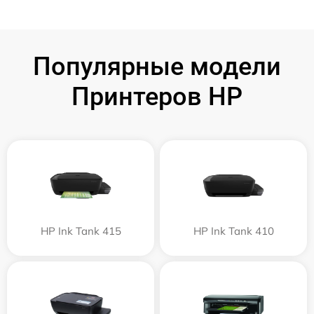
Популярные модели
Принтеров HP
HP Ink Tank 415
HP Ink Tank 410