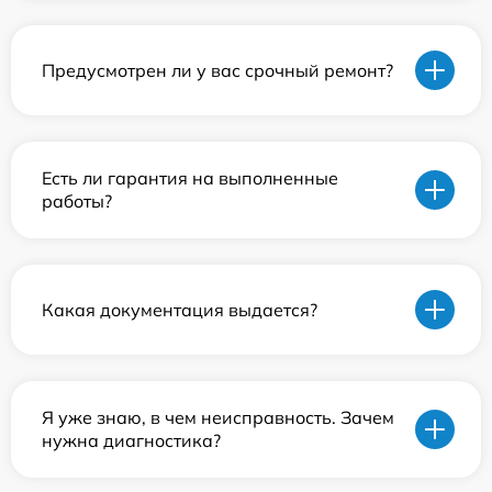
Предусмотрен ли у вас срочный ремонт?
Есть ли гарантия на выполненные
работы?
Какая документация выдается?
Я уже знаю, в чем неисправность. Зачем
нужна диагностика?