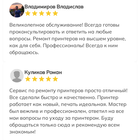
Владимиров Владислав
Великолепное обслуживание! Всегда готовы
проконсультировать и ответить на любые
вопросы. Ремонт принтеров на высшем уровне,
как для себя. Профессионалы! Всегда к ним
обращаюсь.
Куликов Роман
Сервис по ремонту принтеров просто отличный!
Все сделали быстро и качественно. Принтер
работает как новый, печать идеальная. Мастер
был вежлив и профессионален, ответил на все
мои вопросы по уходу за принтером. Буду
обращаться только сюда и рекомендую всем
знакомым!