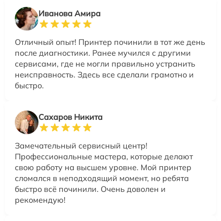
Иванова Амира
Отличный опыт! Принтер починили в тот же день
после диагностики. Ранее мучился с другими
сервисами, где не могли правильно устранить
неисправность. Здесь все сделали грамотно и
быстро.
Сахаров Никита
Замечательный сервисный центр!
Профессиональные мастера, которые делают
свою работу на высшем уровне. Мой принтер
сломался в неподходящий момент, но ребята
быстро всё починили. Очень доволен и
рекомендую!