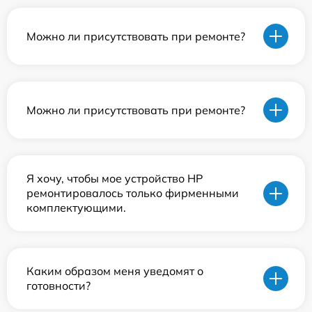
Можно ли присутствовать при ремонте?
Можно ли присутствовать при ремонте?
Я хочу, чтобы мое устройство HP
ремонтировалось только фирменными
комплектующими.
Каким образом меня уведомят о
готовности?