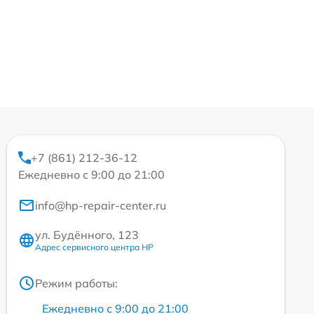
+7 (861) 212-36-12
Ежедневно с 9:00 до 21:00
info@hp-repair-center.ru
ул. Будённого, 123
Адрес сервисного центра HP
Режим работы:
Ежедневно с 9:00 до 21:00