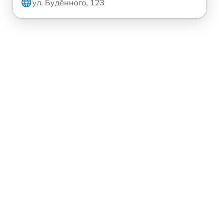
ул. Будённого, 123