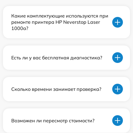
Какие комплектующие используются при
ремонте принтера HP Neverstop Laser
1000a?
Есть ли у вас бесплатная диагностика?
Сколько времени занимает проверка?
Возможен ли пересмотр стоимости?