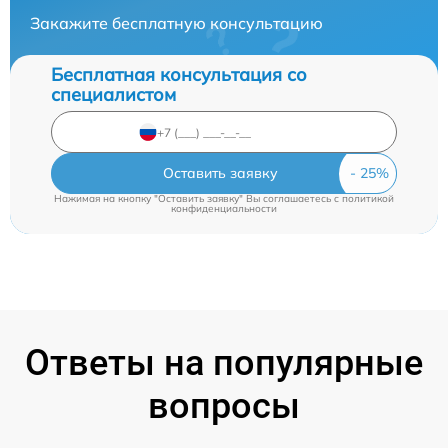
Закажите бесплатную консультацию
Бесплатная консультация со
специалистом
Оставить заявку
Нажимая на кнопку "Оставить заявку" Вы соглашаетесь c
политикой
конфиденциальности
Ответы на популярные
вопросы