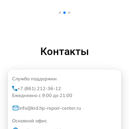
Контакты
Служба поддержки
+7 (861) 212-36-12
Ежедневно с 9:00 до 21:00
info@krd.hp-repair-center.ru
Основной офис