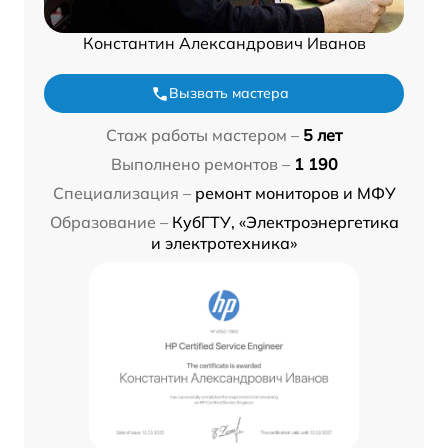
Константин Александрович Иванов
Вызвать мастера
Стаж работы мастером –
5 лет
Выполнено ремонтов –
1 190
Специализация –
ремонт мониторов и МФУ
Образование –
КубГТУ, «Электроэнергетика
и электротехника»