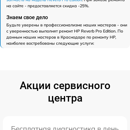
на сайте - предоставляется скидка -25%.
Знаем свое дело
Будьте уверены в профессионализме наших мастеров - они
с уверенностью выполнят ремонт HP Reverb Pro Edition. По
данным наших мастеров в Краснодаре по ремонту HP,
наиболее востребованы следующие услуги:
Акции сервисного
центра
Бесплатная диагностика в день