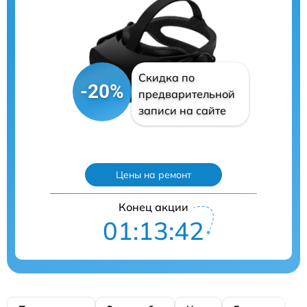
Скидка по
-20%
предварительной
записи на сайте
Цены на ремонт
Конец акции
01:13:41