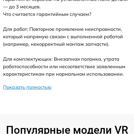
— до 3 месяцев.
Что считается гарантийным случаем?
Для работ: Повторное проявление неисправности,
который напрямую связан с выполненной работой
(например, некорректный монтаж запчасти).
Для комплектующих: Внезапная поломка, утрата
работоспособности или несоответствие заявленным
характеристикам при нормальном использовании.
Показать полностью
Популярные модели VR