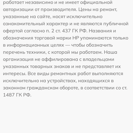
работает независимо и не имеет официальной
авторизации от производителя. Цены на ремонт,
указанные на сайте, носят исключительно
ознакомительный характер и не являются публичной
офертой согласно п. 2 ст. 437 ГК РФ. Названия и
обозначения торговой марки HP упоминаются только
в информационных целях — чтобы обозначить
перечень техники, с которой мы работаем. Наша
организация не аффилирована с владельцами
указанных товарных знаков и не представляет их
интересы. Все виды ремонтных работ выполняются
исключительно на устройствах, находящихся в
законном гражданском обороте, в соответствии со ст.
1487 ГК РФ.