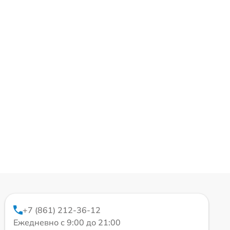
+7 (861) 212-36-12
Ежедневно с 9:00 до 21:00