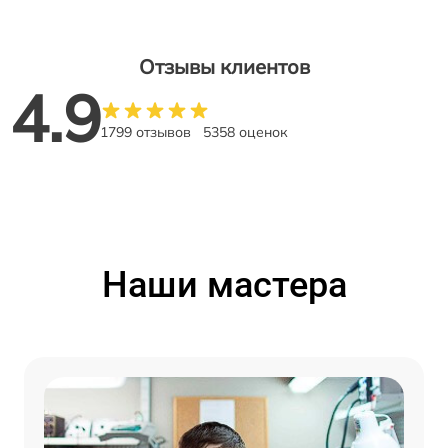
Отзывы клиентов
4.9
1799 отзывов
5358 оценок
Наши мастера