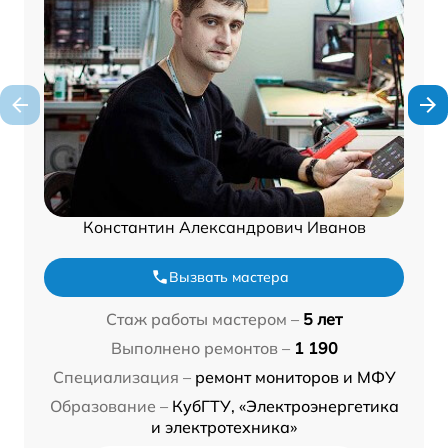
Константин Александрович Иванов
Вызвать мастера
Стаж работы мастером –
5 лет
Выполнено ремонтов –
1 190
Специализация –
ремонт мониторов и МФУ
Образование –
КубГТУ, «Электроэнергетика
и электротехника»