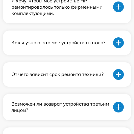
Я хочу, чтобы мое устройство HP
ремонтировалось только фирменными
комплектующими.
Как я узнаю, что мое устройство готово?
От чего зависит срок ремонта техники?
Возможен ли возврат устройства третьим
лицом?