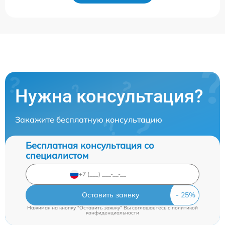
Нужна консультация?
Закажите бесплатную консультацию
Бесплатная консультация со
специалистом
Оставить заявку
Нажимая на кнопку "Оставить заявку" Вы соглашаетесь c
политикой
конфиденциальности