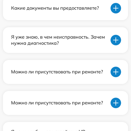
Какие документы вы предоставляете?
Я уже знаю, в чем неисправность. Зачем
нужна диагностика?
Можно ли присутствовать при ремонте?
Можно ли присутствовать при ремонте?