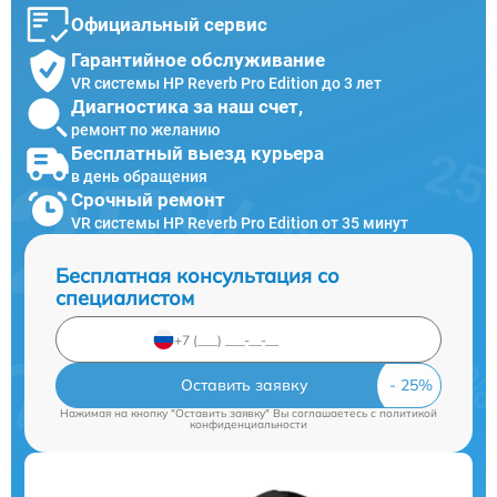
Официальный сервис
Гарантийное обслуживание
VR системы HP Reverb Pro Edition до 3 лет
Диагностика за наш счет,
ремонт по желанию
Бесплатный выезд курьера
в день обращения
Срочный ремонт
VR системы HP Reverb Pro Edition от 35 минут
Бесплатная консультация со
специалистом
Оставить заявку
Нажимая на кнопку "Оставить заявку" Вы соглашаетесь c
политикой
конфиденциальности