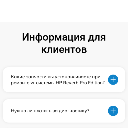
Информация для
клиентов
Какие запчасти вы устанавливаете при
ремонте vr системы HP Reverb Pro Edition?
Нужно ли платить за диагностику?