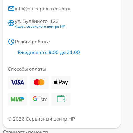
info@hp-repair-center.ru
ул. Будённого, 123
Адрес сервисного центра HP
Режим работы:
Ежедневно с 9:00 до 21:00
Способы оплаты
© 2026 Сервисный центр HP
Стоимость ремонта