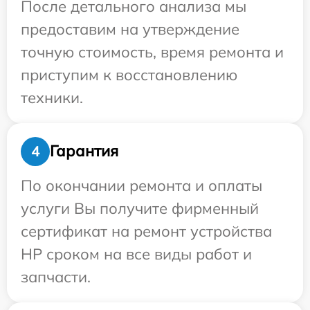
После детального анализа мы
предоставим на утверждение
точную стоимость, время ремонта и
приступим к восстановлению
техники.
Гарантия
4
По окончании ремонта и оплаты
услуги Вы получите фирменный
сертификат на ремонт устройства
HP сроком на все виды работ и
запчасти.