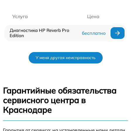
Услуга
Цена
Диагностика HP Reverb Pro
бесплатно
Edition
У меня другая неисправность
Гарантийные обязательства
сервисного центра в
Краснодаре
Гарантия от сервиса: на установленные нами детали