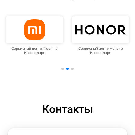
Сервисный центр Xiaomi в
Сервисный центр Honor в
Краснодаре
Краснодаре
Контакты