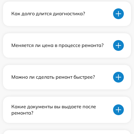
Как долго длится диагностика?
Меняется ли цена в процессе ремонта?
Можно ли сделать ремонт быстрее?
Какие документы вы выдаете после
ремонта?