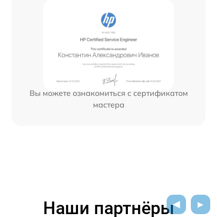
Вы можете ознакомиться с сертификатом
мастера
Наши партнёры