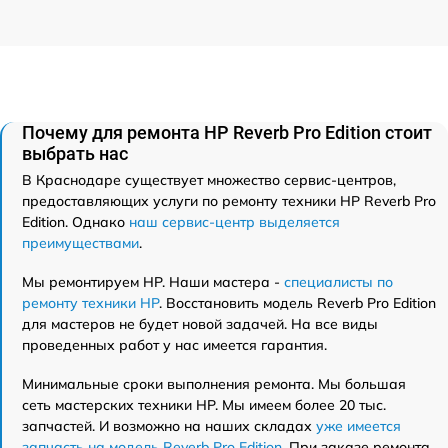
Почему для ремонта HP Reverb Pro Edition стоит
выбрать нас
В Краснодаре существует множество сервис-центров,
предоставляющих услуги по ремонту техники HP Reverb Pro
Edition. Однако
наш сервис-центр выделяется
преимуществами
.
Мы ремонтируем HP. Наши мастера -
специалисты по
ремонту техники HP
. Восстановить модель Reverb Pro Edition
для мастеров не будет новой задачей. На все виды
проведенных работ у нас имеется гарантия.
Минимальные сроки выполнения ремонта. Мы большая
сеть мастерских техники HP. Мы имеем более 20 тыс.
запчастей. И возможно на наших складах
уже имеется
запчасть на модель Reverb Pro Edition
. При заказе ремонта