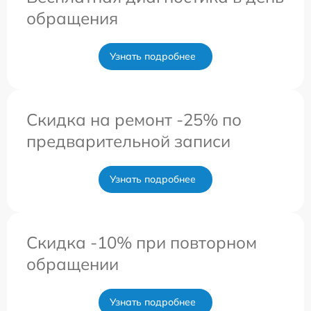
обращения
Узнать подробнее
Скидка на ремонт -25% по
предварительной записи
Узнать подробнее
Скидка -10% при повторном
обращении
Узнать подробнее