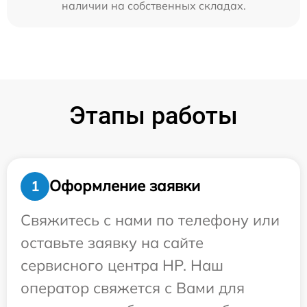
наличии на собственных складах.
Этапы работы
Оформление заявки
1
Свяжитесь с нами по телефону или
оставьте заявку на сайте
сервисного центра HP. Наш
оператор свяжется с Вами для