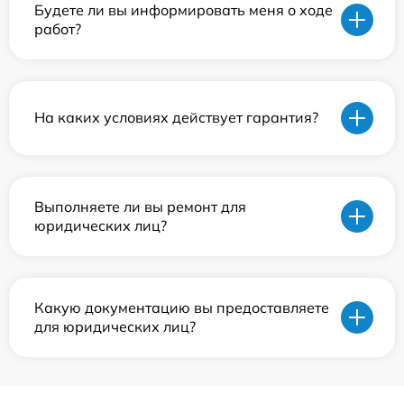
Будете ли вы информировать меня о ходе
работ?
На каких условиях действует гарантия?
Выполняете ли вы ремонт для
юридических лиц?
Какую документацию вы предоставляете
для юридических лиц?