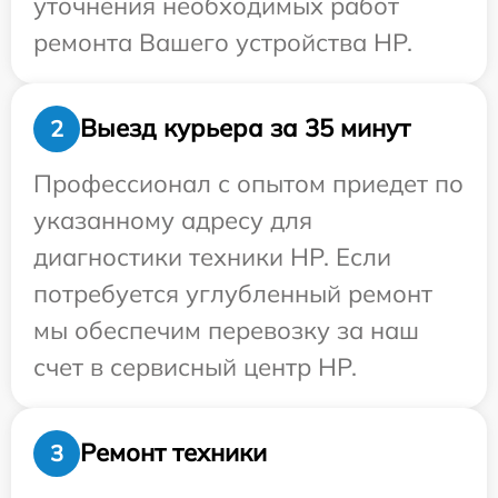
уточнения необходимых работ
ремонта Вашего устройства HP.
Выезд курьера за 35 минут
2
Профессионал с опытом приедет по
указанному адресу для
диагностики техники HP. Если
потребуется углубленный ремонт
мы обеспечим перевозку за наш
счет в сервисный центр HP.
Ремонт техники
3