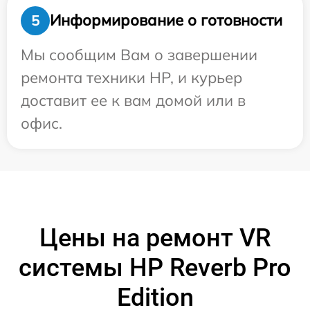
Информирование о готовности
5
Мы сообщим Вам о завершении
ремонта техники HP, и курьер
доставит ее к вам домой или в
офис.
Цены на ремонт VR
системы HP Reverb Pro
Edition