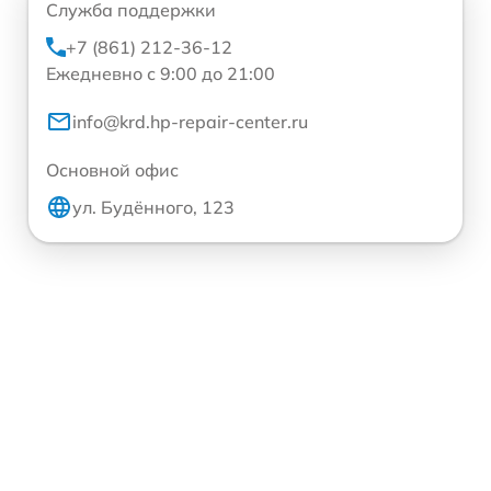
Служба поддержки
+7 (861) 212-36-12
Ежедневно с 9:00 до 21:00
info@krd.hp-repair-center.ru
Основной офис
ул. Будённого, 123