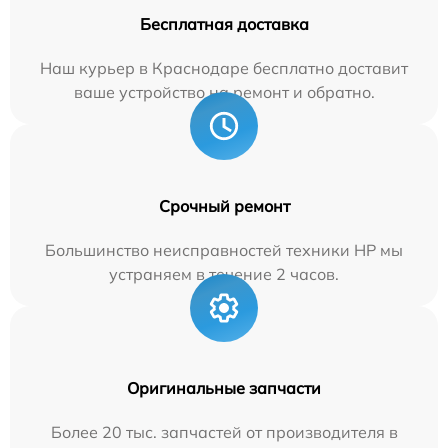
Бесплатная доставка
Наш курьер в Краснодаре бесплатно доставит
ваше устройство на ремонт и обратно.
Срочный ремонт
Большинство неисправностей техники HP мы
устраняем в течение 2 часов.
Оригинальные запчасти
Более 20 тыс. запчастей от производителя в