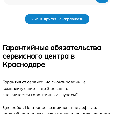
У меня другая неисправность
Гарантийные обязательства
сервисного центра в
Краснодаре
Гарантия от сервиса: на смонтированные
комплектующие — до 3 месяцев.
Что считается гарантийным случаем?
Для работ: Повторное возникновение дефекта,
который напрямую связан с качеством проведенного