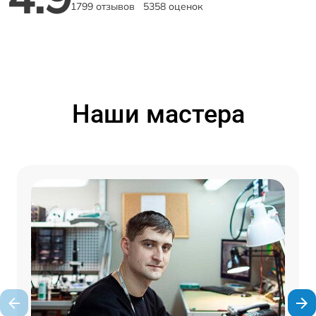
1799 отзывов
5358 оценок
Наши мастера