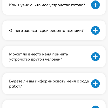
Как я узнаю, что мое устройство готово?
От чего зависит срок ремонта техники?
Может ли вместо меня принять
устройство другой человек?
Будете ли вы информировать меня о ходе
работ?