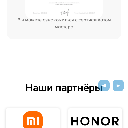
Вы можете ознакомиться с сертификатом
мастера
Наши партнёры