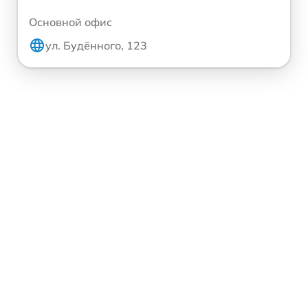
Основной офис
ул. Будённого, 123