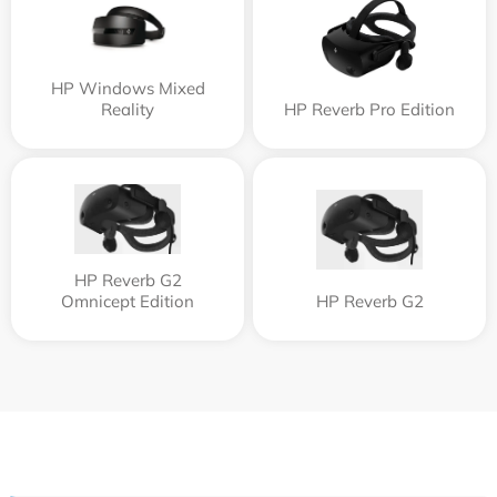
HP Windows Mixed
Reality
HP Reverb Pro Edition
HP Reverb G2
Omnicept Edition
HP Reverb G2