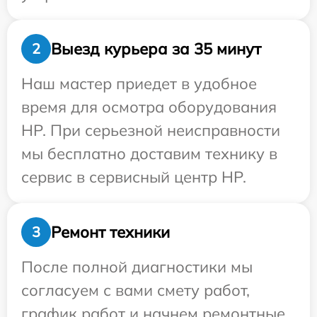
Выезд курьера за 35 минут
2
Наш мастер приедет в удобное
время для осмотра оборудования
HP. При серьезной неисправности
мы бесплатно доставим технику в
сервис в сервисный центр HP.
Ремонт техники
3
После полной диагностики мы
согласуем с вами смету работ,
график работ и начнем ремонтные