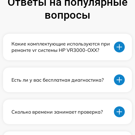
Ответы на популярные
вопросы
Какие комплектующие используются при
ремонте vr системы HP VR3000-OXX?
Есть ли у вас бесплатная диагностика?
Сколько времени занимает проверка?