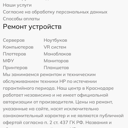
Наши услуги
Согласие на обработку персональных данных
Способы оплаты
Ремонт устройств
Серверов
Ноутбуков
Компьютеров
VR систем
Плоттеров
Моноблоков
МФУ
Мониторов
Принтеров
Планшетов
Мы занимаемся ремонтом и техническим
обслуживанием техники HP по истечении
гарантийного периода. Наш центр в Краснодаре
работает независимо и не имеет официальной
авторизации от производителя. Цены на ремонт,
указанные на сайте, носят исключительно
ознакомительный характер и не являются публичной
офертой согласно п. 2 ст. 437 ГК РФ. Названия и