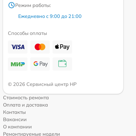
Режим работы:
Ежедневно с 9:00 до 21:00
Способы оплаты
© 2026 Сервисный центр HP
Стоимость ремонта
Оплата и доставка
Контакты
Вакансии
О компании
Ремонтируемые модели