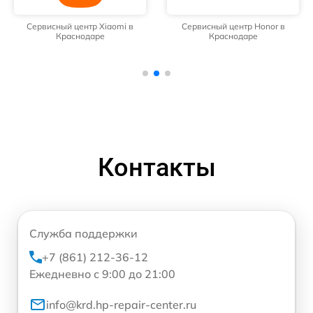
Сервисный центр Xiaomi в
Сервисный центр Honor в
Краснодаре
Краснодаре
Контакты
Служба поддержки
+7 (861) 212-36-12
Ежедневно с 9:00 до 21:00
info@krd.hp-repair-center.ru