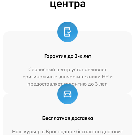
центра
Гарантия до 3-х лет
Сервисный центр устанавливает
оригинальные запчасти техники HP и
предоставляет гарантию до 3 лет.
Бесплатная доставка
Наш курьер в Краснодаре бесплатно доставит