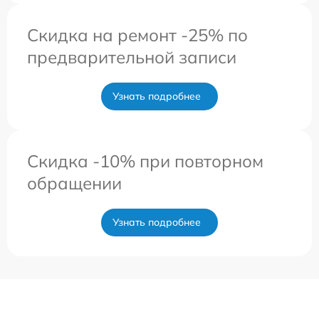
Скидка на ремонт -25% по
предварительной записи
Узнать подробнее
Скидка -10% при повторном
обращении
Узнать подробнее