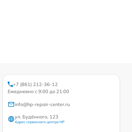
+7 (861) 212-36-12
Ежедневно с 9:00 до 21:00
info@hp-repair-center.ru
ул. Будённого, 123
Адрес сервисного центра HP