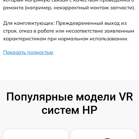
ремонта (например, некорректный монтаж запчасти).
Для комплектующих: Преждевременный выход из
строя, отказ в работе или несоответствие заявленным
характеристикам при нормальном использовании.
Показать полностью
Популярные модели VR
систем HP