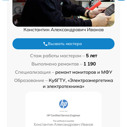
Константин Александрович Иванов
Вызвать мастера
Стаж работы мастером –
5 лет
Выполнено ремонтов –
1 190
Специализация –
ремонт мониторов и МФУ
Образование –
КубГТУ, «Электроэнергетика
и электротехника»