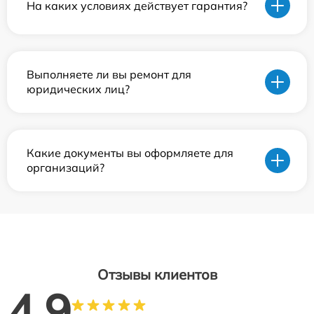
На каких условиях действует гарантия?
Выполняете ли вы ремонт для
юридических лиц?
Какие документы вы оформляете для
организаций?
Отзывы клиентов
4.9