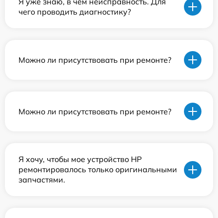
Я уже знаю, в чем неисправность. Для
чего проводить диагностику?
Можно ли присутствовать при ремонте?
Можно ли присутствовать при ремонте?
Я хочу, чтобы мое устройство HP
ремонтировалось только оригинальными
запчастями.