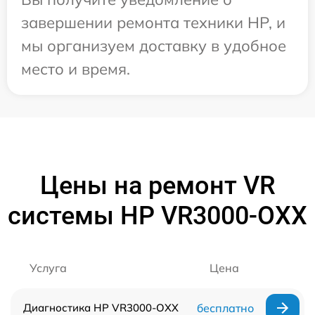
завершении ремонта техники HP, и
мы организуем доставку в удобное
место и время.
Цены на ремонт VR
системы HP VR3000-OXX
Услуга
Цена
Диагностика HP VR3000-OXX
бесплатно