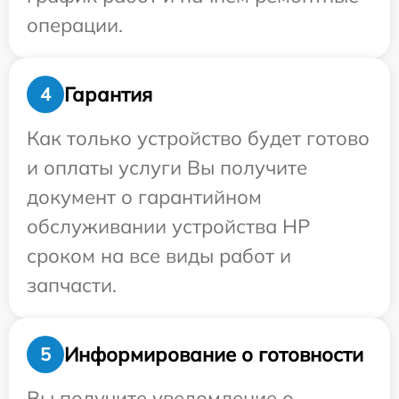
операции.
Гарантия
4
Как только устройство будет готово
и оплаты услуги Вы получите
документ о гарантийном
обслуживании устройства HP
сроком на все виды работ и
запчасти.
Информирование о готовности
5
Вы получите уведомление о