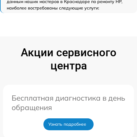
данным наших мастеров в Краснодаре по ремонту HP,
наиболее востребованы следующие услуги:
Акции сервисного
центра
Бесплатная диагностика в день
обращения
Узнать подробнее