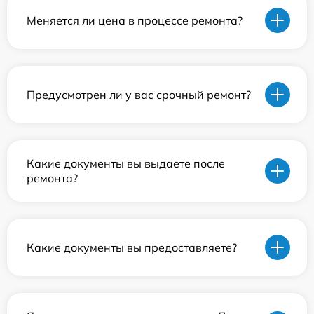
Меняется ли цена в процессе ремонта?
Предусмотрен ли у вас срочный ремонт?
Какие документы вы выдаете после
ремонта?
Какие документы вы предоставляете?