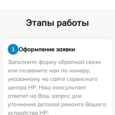
Этапы работы
Оформление заявки
1
Заполните форму обратной связи
или позвоните нам по номеру,
указанному на сайте сервисного
центра HP. Наш консультант
ответит на Ваш запрос для
уточнения деталей ремонта Вашего
устройства HP.