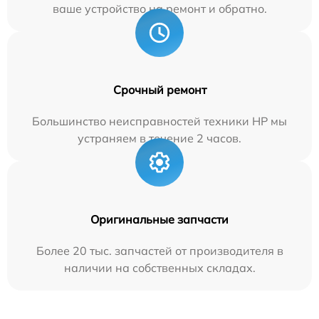
ваше устройство на ремонт и обратно.
Срочный ремонт
Большинство неисправностей техники HP мы
устраняем в течение 2 часов.
Оригинальные запчасти
Более 20 тыс. запчастей от производителя в
наличии на собственных складах.